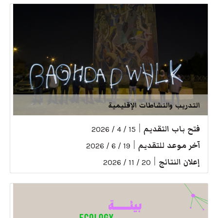
التدريب والنشاطات الإقليمية
فتح باب التقديم
|
15 / 4 / 2026
آخر موعد للتقديم
|
19 / 6 / 2026
إعلان النتائج
|
20 / 11 / 2026