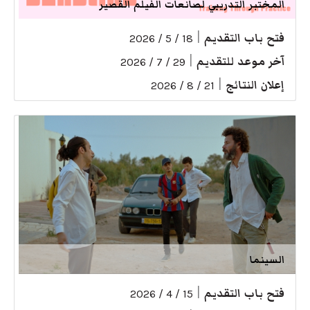
المختبر التدريبي لصانعات الفيلم القصير
فتح باب التقديم
|
18 / 5 / 2026
آخر موعد للتقديم
|
29 / 7 / 2026
إعلان النتائج
|
21 / 8 / 2026
السينما
فتح باب التقديم
|
15 / 4 / 2026