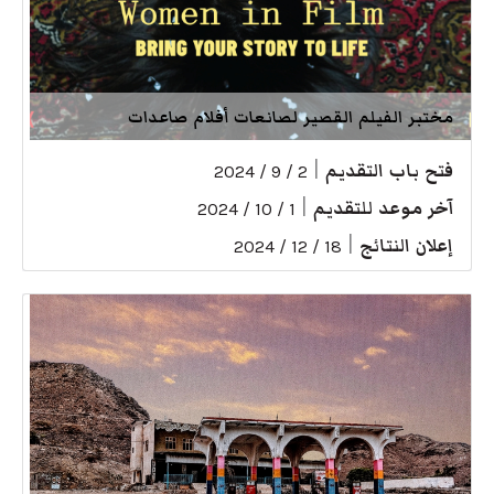
مختبر الفيلم القصير لصانعات أفلام صاعدات
فتح باب التقديم
|
2 / 9 / 2024
آخر موعد للتقديم
|
1 / 10 / 2024
إعلان النتائج
|
18 / 12 / 2024