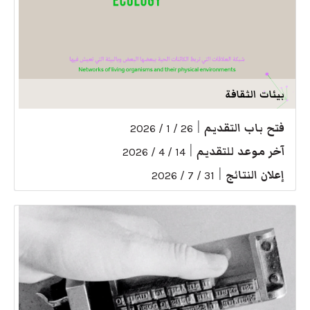
بيئات الثقافة
فتح باب التقديم
|
26 / 1 / 2026
آخر موعد للتقديم
|
14 / 4 / 2026
إعلان النتائج
|
31 / 7 / 2026