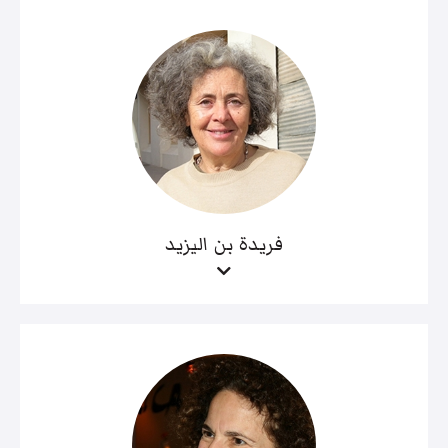
فريدة بن اليزيد