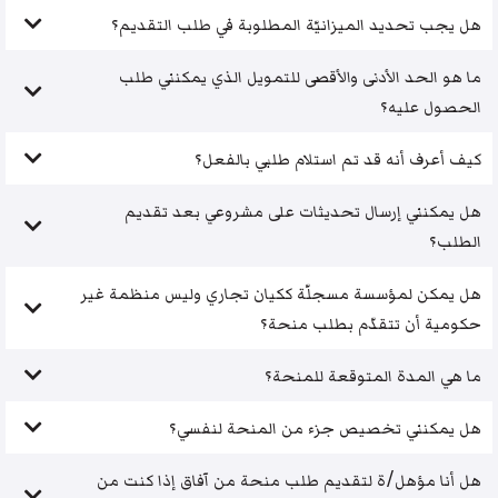
هل يجب تحديد الميزانيّة المطلوبة في طلب التقديم؟
ما هو الحد الأدنى والأقصى للتمويل الذي يمكنني طلب
الحصول عليه؟
كيف أعرف أنه قد تم استلام طلبي بالفعل؟
هل يمكنني إرسال تحديثات على مشروعي بعد تقديم
الطلب؟
هل يمكن لمؤسسة مسجلّة ككيان تجاري وليس منظمة غير
حكومية أن تتقدّم بطلب منحة؟
ما هي المدة المتوقعة للمنحة؟
هل يمكنني تخصيص جزء من المنحة لنفسي؟
هل أنا مؤهل/ة لتقديم طلب منحة من آفاق إذا كنت من