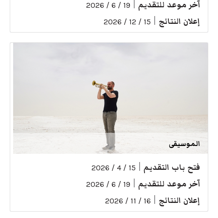
آخر موعد للتقديم
|
19 / 6 / 2026
إعلان النتائج
|
15 / 12 / 2026
الموسيقى
فتح باب التقديم
|
15 / 4 / 2026
آخر موعد للتقديم
|
19 / 6 / 2026
إعلان النتائج
|
16 / 11 / 2026