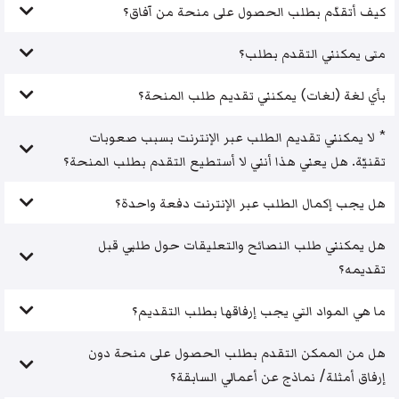
كيف أتقدّم بطلب الحصول على منحة من آفاق؟
متى يمكنني التقدم بطلب؟
بأي لغة (لغات) يمكنني تقديم طلب المنحة؟
* لا يمكنني تقديم الطلب عبر الإنترنت بسبب صعوبات
تقنيّة. هل يعني هذا أنني لا أستطيع التقدم بطلب المنحة؟
هل يجب إكمال الطلب عبر الإنترنت دفعة واحدة؟
هل يمكنني طلب النصائح والتعليقات حول طلبي قبل
تقديمه؟
ما هي المواد التي يجب إرفاقها بطلب التقديم؟
هل من الممكن التقدم بطلب الحصول على منحة دون
إرفاق أمثلة/ نماذج عن أعمالي السابقة؟