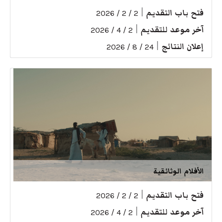
فتح باب التقديم
|
2 / 2 / 2026
آخر موعد للتقديم
|
2 / 4 / 2026
إعلان النتائج
|
24 / 8 / 2026
الأفلام الوثائقية
فتح باب التقديم
|
2 / 2 / 2026
آخر موعد للتقديم
|
2 / 4 / 2026