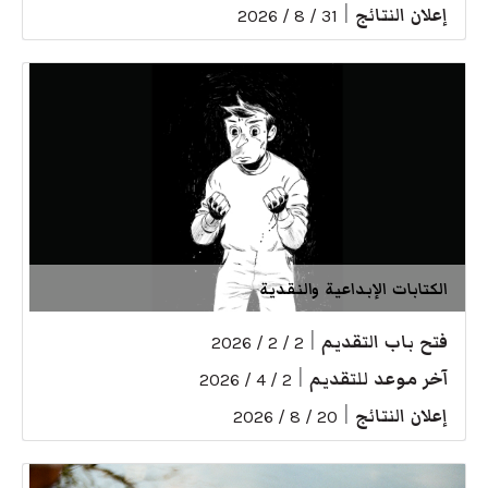
إعلان النتائج
|
31 / 8 / 2026
الكتابات الإبداعية والنقدية
فتح باب التقديم
|
2 / 2 / 2026
آخر موعد للتقديم
|
2 / 4 / 2026
إعلان النتائج
|
20 / 8 / 2026