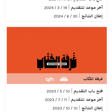
آخر موعد للتقديم
|
19 / 3 / 2024
إعلان النتائج
|
30 / 6 / 2024
غرفة الكُتّاب
فتح باب التقديم
|
10 / 5 / 2023
آخر موعد للتقديم
|
11 / 7 / 2023
إعلان النتائج
|
10 / 10 / 2023