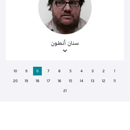
سنان أنطون
10
9
8
7
6
5
4
3
2
1
20
19
18
17
16
15
14
13
12
11
21