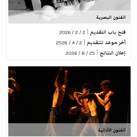
الفنون البصرية
فتح باب التقديم
|
2 / 2 / 2026
آخر موعد للتقديم
|
2 / 4 / 2026
إعلان النتائج
|
25 / 8 / 2026
الفنون الأدائية