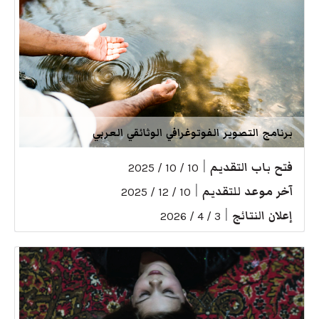
برنامج التصوير الفوتوغرافي الوثائقي العربي
فتح باب التقديم
|
10 / 10 / 2025
آخر موعد للتقديم
|
10 / 12 / 2025
إعلان النتائج
|
3 / 4 / 2026