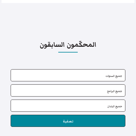
المحكّمون السابقون
تصفية