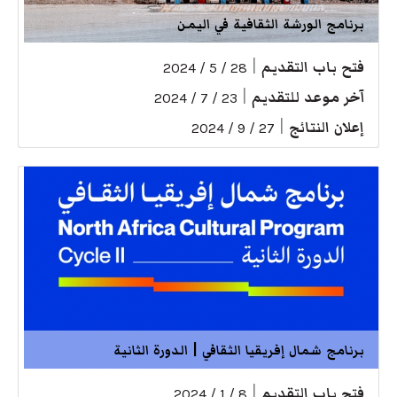
برنامج الورشة الثقافية في اليمن
فتح باب التقديم
|
28 / 5 / 2024
آخر موعد للتقديم
|
23 / 7 / 2024
إعلان النتائج
|
27 / 9 / 2024
برنامج شمال إفريقيا الثقافي | الدورة الثانية
فتح باب التقديم
|
8 / 1 / 2024