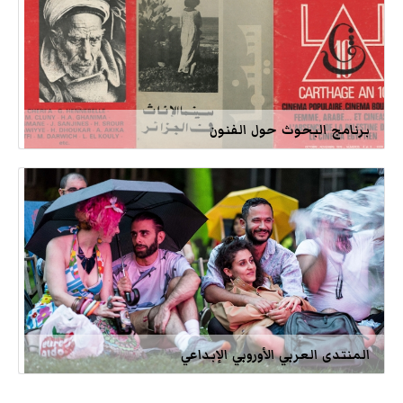
برنامج البحوث حول الفنون
المنتدى العربي الأوروبي الإبداعي