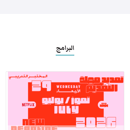
البرامج