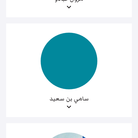
سامي بن سعيد