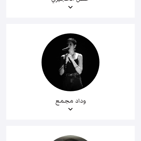
وداد مجمع