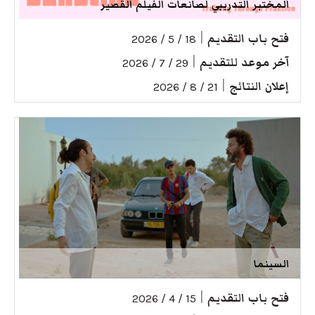
المختبر التدريبي لصانعات الفيلم القصير
فتح باب التقديم
|
18 / 5 / 2026
آخر موعد للتقديم
|
29 / 7 / 2026
إعلان النتائج
|
21 / 8 / 2026
السينما
فتح باب التقديم
|
15 / 4 / 2026