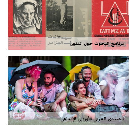
برنامج البحوث حول الفنون
المنتدى العربي الأوروبي الإبداعي