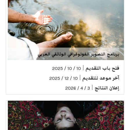
برنامج التصوير الفوتوغرافي الوثائقي العربي
فتح باب التقديم
|
10 / 10 / 2025
آخر موعد للتقديم
|
10 / 12 / 2025
إعلان النتائج
|
3 / 4 / 2026