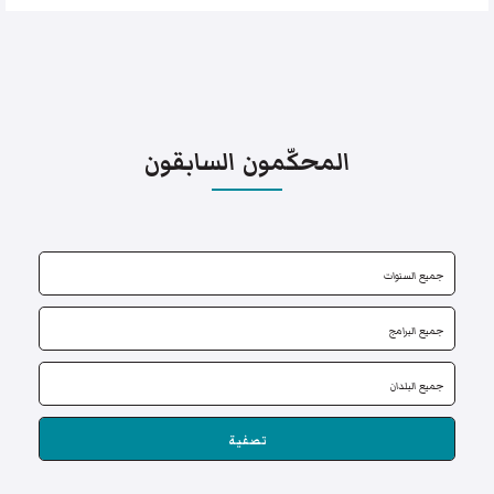
المحكّمون السابقون
تصفية