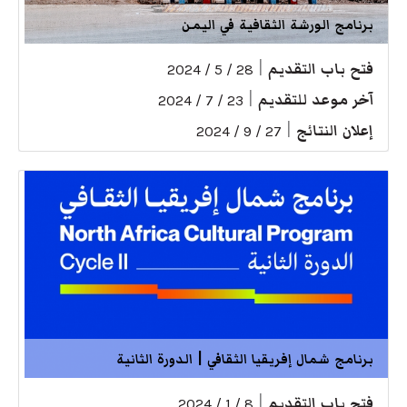
برنامج الورشة الثقافية في اليمن
فتح باب التقديم
|
28 / 5 / 2024
آخر موعد للتقديم
|
23 / 7 / 2024
إعلان النتائج
|
27 / 9 / 2024
برنامج شمال إفريقيا الثقافي | الدورة الثانية
فتح باب التقديم
|
8 / 1 / 2024