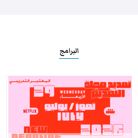
البرامج