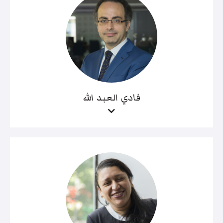
فادي العبد الله