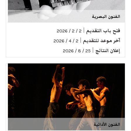
الفنون البصرية
فتح باب التقديم
|
2 / 2 / 2026
آخر موعد للتقديم
|
2 / 4 / 2026
إعلان النتائج
|
25 / 8 / 2026
الفنون الأدائية