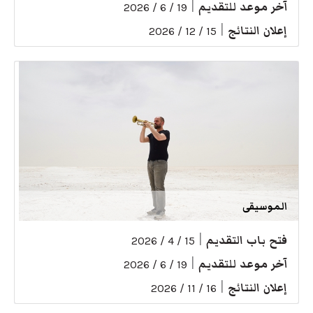
آخر موعد للتقديم
|
19 / 6 / 2026
إعلان النتائج
|
15 / 12 / 2026
الموسيقى
فتح باب التقديم
|
15 / 4 / 2026
آخر موعد للتقديم
|
19 / 6 / 2026
إعلان النتائج
|
16 / 11 / 2026