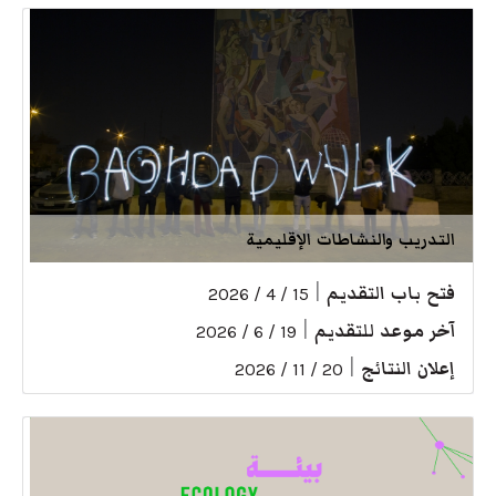
التدريب والنشاطات الإقليمية
فتح باب التقديم
|
15 / 4 / 2026
آخر موعد للتقديم
|
19 / 6 / 2026
إعلان النتائج
|
20 / 11 / 2026