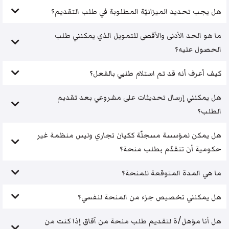
هل يجب تحديد الميزانيّة المطلوبة في طلب التقديم؟
ما هو الحد الأدنى والأقصى للتمويل الذي يمكنني طلب
الحصول عليه؟
كيف أعرف أنه قد تم استلام طلبي بالفعل؟
هل يمكنني إرسال تحديثات على مشروعي بعد تقديم
الطلب؟
هل يمكن لمؤسسة مسجلّة ككيان تجاري وليس منظمة غير
حكومية أن تتقدّم بطلب منحة؟
ما هي المدة المتوقعة للمنحة؟
هل يمكنني تخصيص جزء من المنحة لنفسي؟
هل أنا مؤهل/ة لتقديم طلب منحة من آفاق إذا كنت من