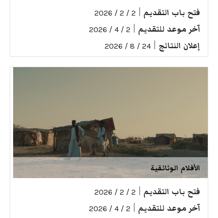
فتح باب التقديم
|
2 / 2 / 2026
آخر موعد للتقديم
|
2 / 4 / 2026
إعلان النتائج
|
24 / 8 / 2026
الأفلام الوثائقية
فتح باب التقديم
|
2 / 2 / 2026
آخر موعد للتقديم
|
2 / 4 / 2026