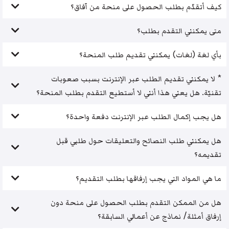
كيف أتقدّم بطلب الحصول على منحة من آفاق؟
متى يمكنني التقدم بطلب؟
بأي لغة (لغات) يمكنني تقديم طلب المنحة؟
* لا يمكنني تقديم الطلب عبر الإنترنت بسبب صعوبات
تقنيّة. هل يعني هذا أنني لا أستطيع التقدم بطلب المنحة؟
هل يجب إكمال الطلب عبر الإنترنت دفعة واحدة؟
هل يمكنني طلب النصائح والتعليقات حول طلبي قبل
تقديمه؟
ما هي المواد التي يجب إرفاقها بطلب التقديم؟
هل من الممكن التقدم بطلب الحصول على منحة دون
إرفاق أمثلة/ نماذج عن أعمالي السابقة؟