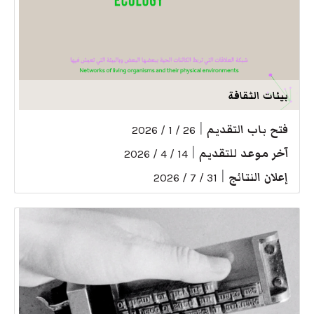
بيئات الثقافة
فتح باب التقديم
|
26 / 1 / 2026
آخر موعد للتقديم
|
14 / 4 / 2026
إعلان النتائج
|
31 / 7 / 2026