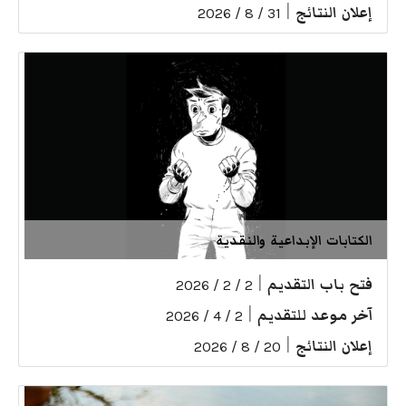
إعلان النتائج
|
31 / 8 / 2026
الكتابات الإبداعية والنقدية
فتح باب التقديم
|
2 / 2 / 2026
آخر موعد للتقديم
|
2 / 4 / 2026
إعلان النتائج
|
20 / 8 / 2026