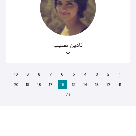
نادين صليب
10
9
8
7
6
5
4
3
2
1
20
19
18
17
16
15
14
13
12
11
21