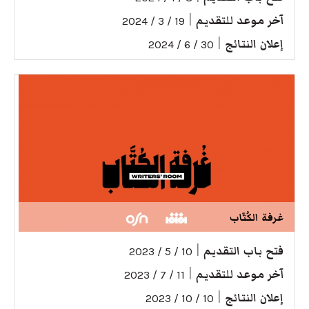
آخر موعد للتقديم
|
19 / 3 / 2024
إعلان النتائج
|
30 / 6 / 2024
غرفة الكُتّاب
فتح باب التقديم
|
10 / 5 / 2023
آخر موعد للتقديم
|
11 / 7 / 2023
إعلان النتائج
|
10 / 10 / 2023