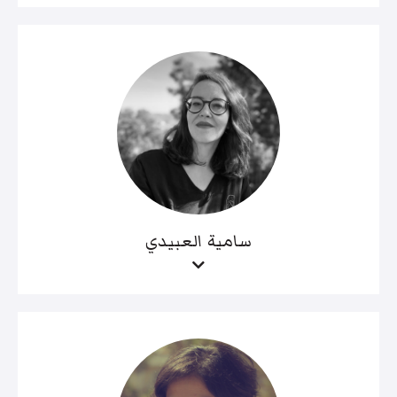
سامية العبيدي