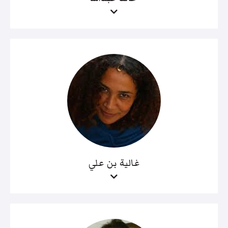
غالية بن علي