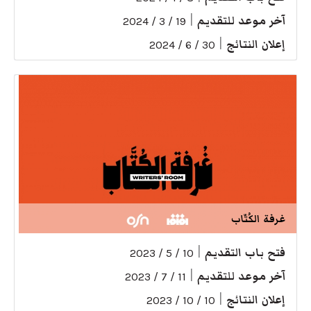
آخر موعد للتقديم
|
19 / 3 / 2024
إعلان النتائج
|
30 / 6 / 2024
غرفة الكُتّاب
فتح باب التقديم
|
10 / 5 / 2023
آخر موعد للتقديم
|
11 / 7 / 2023
إعلان النتائج
|
10 / 10 / 2023