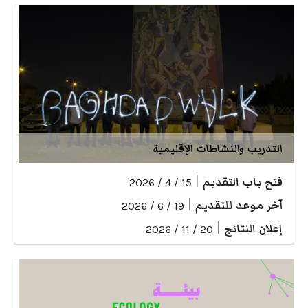
التدريب والنشاطات الإقليمية
فتح باب التقديم
|
15 / 4 / 2026
آخر موعد للتقديم
|
19 / 6 / 2026
إعلان النتائج
|
20 / 11 / 2026