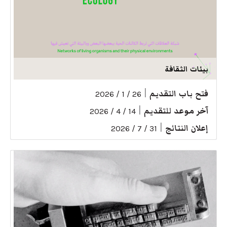
بيئات الثقافة
فتح باب التقديم
|
26 / 1 / 2026
آخر موعد للتقديم
|
14 / 4 / 2026
إعلان النتائج
|
31 / 7 / 2026