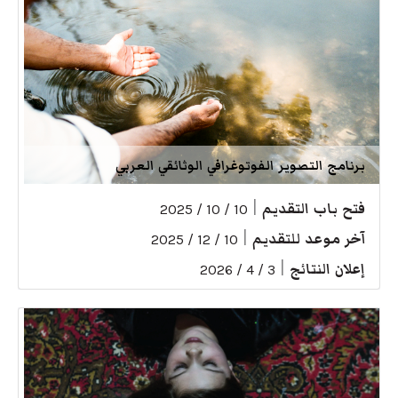
برنامج التصوير الفوتوغرافي الوثائقي العربي
فتح باب التقديم
|
10 / 10 / 2025
آخر موعد للتقديم
|
10 / 12 / 2025
إعلان النتائج
|
3 / 4 / 2026