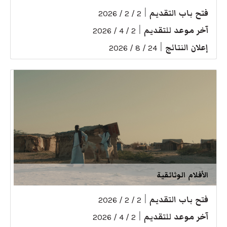
فتح باب التقديم
|
2 / 2 / 2026
آخر موعد للتقديم
|
2 / 4 / 2026
إعلان النتائج
|
24 / 8 / 2026
الأفلام الوثائقية
فتح باب التقديم
|
2 / 2 / 2026
آخر موعد للتقديم
|
2 / 4 / 2026