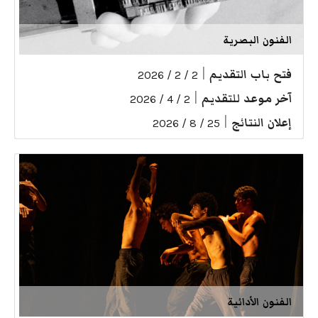
الفنون البصرية
فتح باب التقديم
|
2 / 2 / 2026
آخر موعد للتقديم
|
2 / 4 / 2026
إعلان النتائج
|
25 / 8 / 2026
الفنون الأدائية