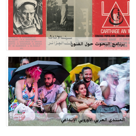
برنامج البحوث حول الفنون
المنتدى العربي الأوروبي الإبداعي