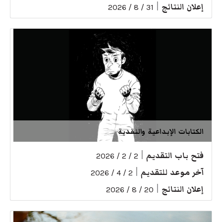
إعلان النتائج
|
31 / 8 / 2026
الكتابات الإبداعية والنقدية
فتح باب التقديم
|
2 / 2 / 2026
آخر موعد للتقديم
|
2 / 4 / 2026
إعلان النتائج
|
20 / 8 / 2026