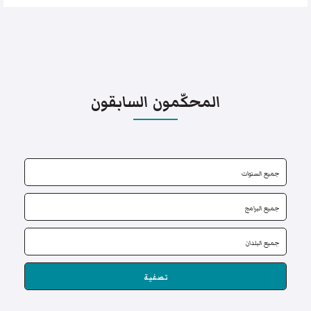
المحكّمون السابقون
تصفية