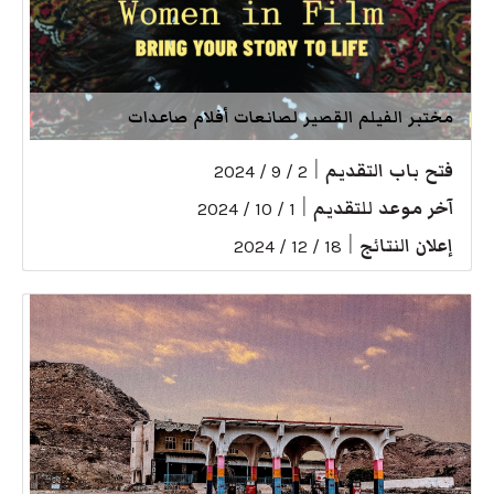
مختبر الفيلم القصير لصانعات أفلام صاعدات
فتح باب التقديم
|
2 / 9 / 2024
آخر موعد للتقديم
|
1 / 10 / 2024
إعلان النتائج
|
18 / 12 / 2024