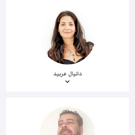
دانيال عربيد