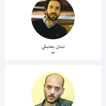
لبنان بعلبكي