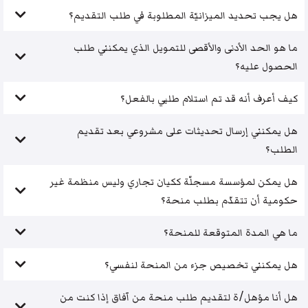
هل يجب تحديد الميزانيّة المطلوبة في طلب التقديم؟
ما هو الحد الأدنى والأقصى للتمويل الذي يمكنني طلب
الحصول عليه؟
كيف أعرف أنه قد تم استلام طلبي بالفعل؟
هل يمكنني إرسال تحديثات على مشروعي بعد تقديم
الطلب؟
هل يمكن لمؤسسة مسجلّة ككيان تجاري وليس منظمة غير
حكومية أن تتقدّم بطلب منحة؟
ما هي المدة المتوقعة للمنحة؟
هل يمكنني تخصيص جزء من المنحة لنفسي؟
هل أنا مؤهل/ة لتقديم طلب منحة من آفاق إذا كنت من