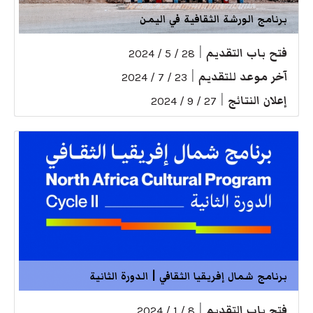
برنامج الورشة الثقافية في اليمن
فتح باب التقديم
|
28 / 5 / 2024
آخر موعد للتقديم
|
23 / 7 / 2024
إعلان النتائج
|
27 / 9 / 2024
برنامج شمال إفريقيا الثقافي | الدورة الثانية
فتح باب التقديم
|
8 / 1 / 2024