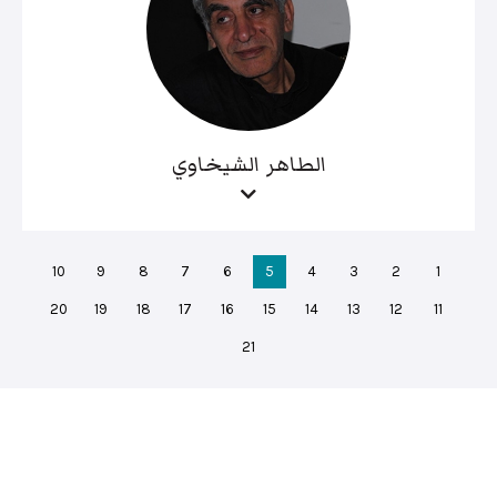
الطاهر الشيخاوي
10
9
8
7
6
5
4
3
2
1
20
19
18
17
16
15
14
13
12
11
21