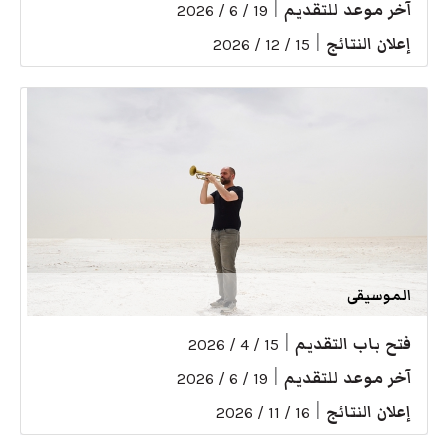
آخر موعد للتقديم
|
19 / 6 / 2026
إعلان النتائج
|
15 / 12 / 2026
الموسيقى
فتح باب التقديم
|
15 / 4 / 2026
آخر موعد للتقديم
|
19 / 6 / 2026
إعلان النتائج
|
16 / 11 / 2026