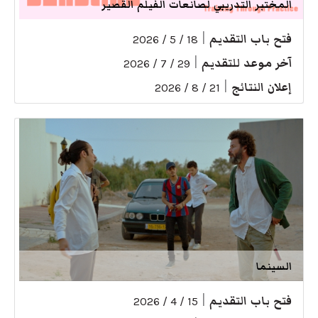
المختبر التدريبي لصانعات الفيلم القصير
فتح باب التقديم
|
18 / 5 / 2026
آخر موعد للتقديم
|
29 / 7 / 2026
إعلان النتائج
|
21 / 8 / 2026
السينما
فتح باب التقديم
|
15 / 4 / 2026