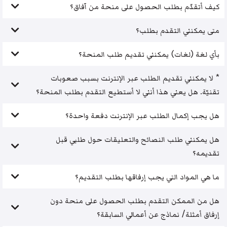
كيف أتقدّم بطلب الحصول على منحة من آفاق؟
متى يمكنني التقدم بطلب؟
بأي لغة (لغات) يمكنني تقديم طلب المنحة؟
* لا يمكنني تقديم الطلب عبر الإنترنت بسبب صعوبات
تقنيّة. هل يعني هذا أنني لا أستطيع التقدم بطلب المنحة؟
هل يجب إكمال الطلب عبر الإنترنت دفعة واحدة؟
هل يمكنني طلب النصائح والتعليقات حول طلبي قبل
تقديمه؟
ما هي المواد التي يجب إرفاقها بطلب التقديم؟
هل من الممكن التقدم بطلب الحصول على منحة دون
إرفاق أمثلة/ نماذج عن أعمالي السابقة؟