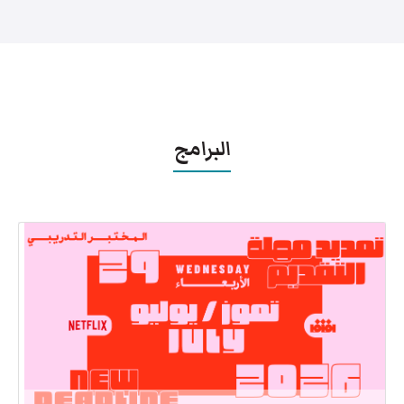
البرامج