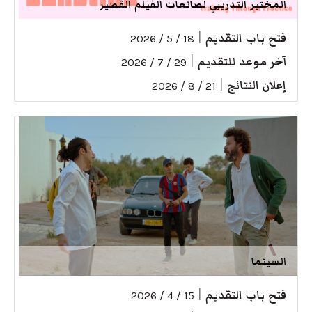
المختبر التدريبي لصانعات الفيلم القصير
فتح باب التقديم
|
18 / 5 / 2026
آخر موعد للتقديم
|
29 / 7 / 2026
إعلان النتائج
|
21 / 8 / 2026
السينما
فتح باب التقديم
|
15 / 4 / 2026