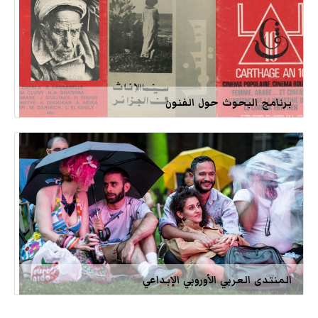
برنامج البحوث حول الفنون
المنتدى العربي الأوروبي الإبداعي