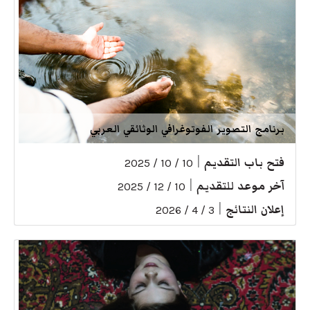
برنامج التصوير الفوتوغرافي الوثائقي العربي
فتح باب التقديم
|
10 / 10 / 2025
آخر موعد للتقديم
|
10 / 12 / 2025
إعلان النتائج
|
3 / 4 / 2026