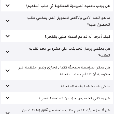
هل يجب تحديد الميزانيّة المطلوبة في طلب التقديم؟
ما هو الحد الأدنى والأقصى للتمويل الذي يمكنني طلب
الحصول عليه؟
كيف أعرف أنه قد تم استلام طلبي بالفعل؟
هل يمكنني إرسال تحديثات على مشروعي بعد تقديم
الطلب؟
هل يمكن لمؤسسة مسجلّة ككيان تجاري وليس منظمة غير
حكومية أن تتقدّم بطلب منحة؟
ما هي المدة المتوقعة للمنحة؟
هل يمكنني تخصيص جزء من المنحة لنفسي؟
هل أنا مؤهل/ة لتقديم طلب منحة من آفاق إذا كنت من