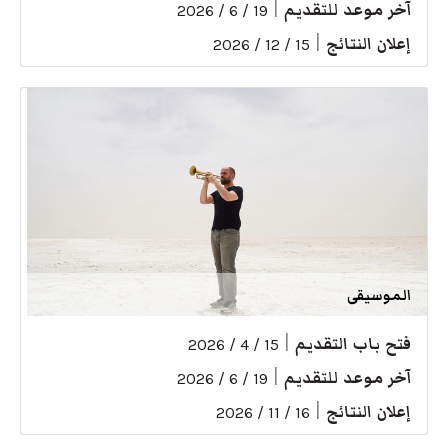
آخر موعد للتقديم
|
19 / 6 / 2026
إعلان النتائج
|
15 / 12 / 2026
الموسيقى
فتح باب التقديم
|
15 / 4 / 2026
آخر موعد للتقديم
|
19 / 6 / 2026
إعلان النتائج
|
16 / 11 / 2026