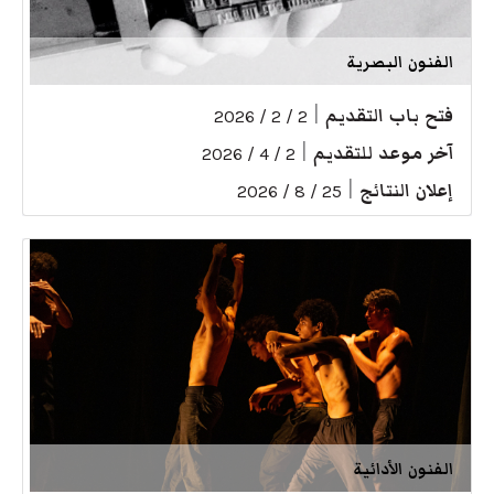
الفنون البصرية
فتح باب التقديم
|
2 / 2 / 2026
آخر موعد للتقديم
|
2 / 4 / 2026
إعلان النتائج
|
25 / 8 / 2026
الفنون الأدائية