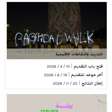
التدريب والنشاطات الإقليمية
فتح باب التقديم
|
15 / 4 / 2026
آخر موعد للتقديم
|
19 / 6 / 2026
إعلان النتائج
|
20 / 11 / 2026