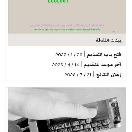
بيئات الثقافة
فتح باب التقديم
|
26 / 1 / 2026
آخر موعد للتقديم
|
14 / 4 / 2026
إعلان النتائج
|
31 / 7 / 2026