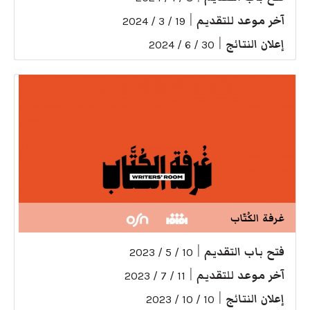
آخر موعد للتقديم
|
19 / 3 / 2024
إعلان النتائج
|
30 / 6 / 2024
غرفة الكُتّاب
فتح باب التقديم
|
10 / 5 / 2023
آخر موعد للتقديم
|
11 / 7 / 2023
إعلان النتائج
|
10 / 10 / 2023