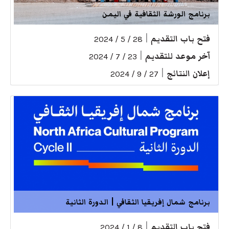
برنامج الورشة الثقافية في اليمن
فتح باب التقديم
|
28 / 5 / 2024
آخر موعد للتقديم
|
23 / 7 / 2024
إعلان النتائج
|
27 / 9 / 2024
برنامج شمال إفريقيا الثقافي | الدورة الثانية
فتح باب التقديم
|
8 / 1 / 2024