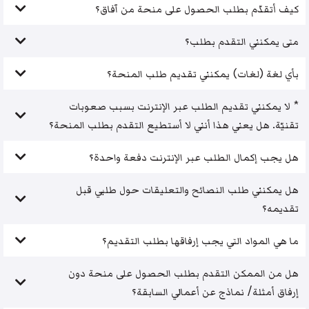
كيف أتقدّم بطلب الحصول على منحة من آفاق؟
متى يمكنني التقدم بطلب؟
بأي لغة (لغات) يمكنني تقديم طلب المنحة؟
* لا يمكنني تقديم الطلب عبر الإنترنت بسبب صعوبات
تقنيّة. هل يعني هذا أنني لا أستطيع التقدم بطلب المنحة؟
هل يجب إكمال الطلب عبر الإنترنت دفعة واحدة؟
هل يمكنني طلب النصائح والتعليقات حول طلبي قبل
تقديمه؟
ما هي المواد التي يجب إرفاقها بطلب التقديم؟
هل من الممكن التقدم بطلب الحصول على منحة دون
إرفاق أمثلة/ نماذج عن أعمالي السابقة؟