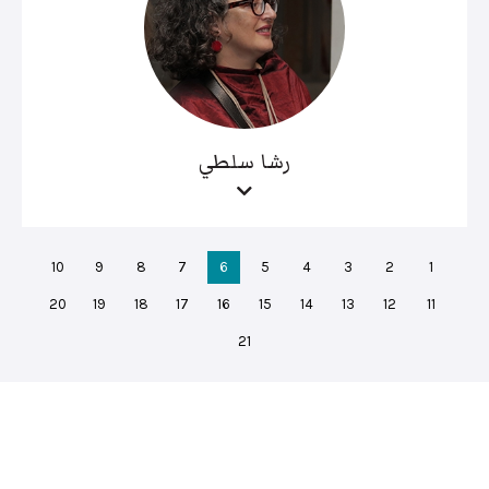
رشا سلطي
10
9
8
7
6
5
4
3
2
1
20
19
18
17
16
15
14
13
12
11
21