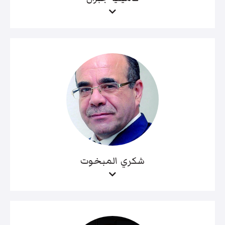
شكري المبخوت