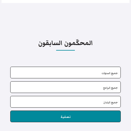
المحكّمون السابقون
تصفية