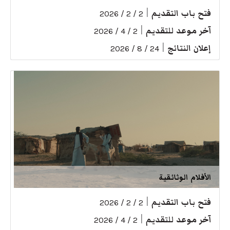
فتح باب التقديم
|
2 / 2 / 2026
آخر موعد للتقديم
|
2 / 4 / 2026
إعلان النتائج
|
24 / 8 / 2026
الأفلام الوثائقية
فتح باب التقديم
|
2 / 2 / 2026
آخر موعد للتقديم
|
2 / 4 / 2026