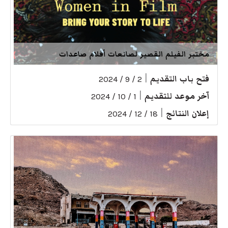
مختبر الفيلم القصير لصانعات أفلام صاعدات
فتح باب التقديم
|
2 / 9 / 2024
آخر موعد للتقديم
|
1 / 10 / 2024
إعلان النتائج
|
18 / 12 / 2024