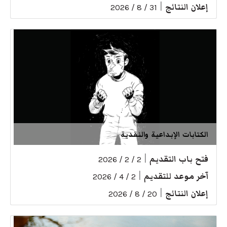
إعلان النتائج
|
31 / 8 / 2026
الكتابات الإبداعية والنقدية
فتح باب التقديم
|
2 / 2 / 2026
آخر موعد للتقديم
|
2 / 4 / 2026
إعلان النتائج
|
20 / 8 / 2026