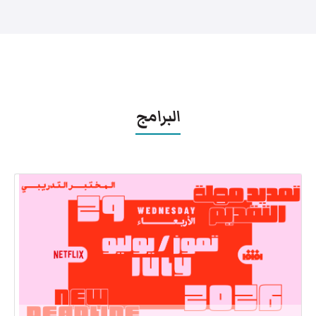
البرامج