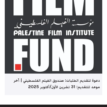
دعوة لتقديم الطلبات: صندوق الفيلم الفلسطيني | آخر
موعد للتقديم: 31 تشرين الأول/أكتوبر 2025