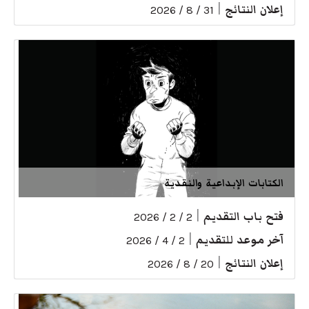
إعلان النتائج
|
31 / 8 / 2026
الكتابات الإبداعية والنقدية
فتح باب التقديم
|
2 / 2 / 2026
آخر موعد للتقديم
|
2 / 4 / 2026
إعلان النتائج
|
20 / 8 / 2026