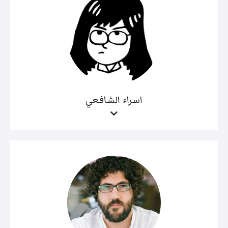
اسراء الشافعي