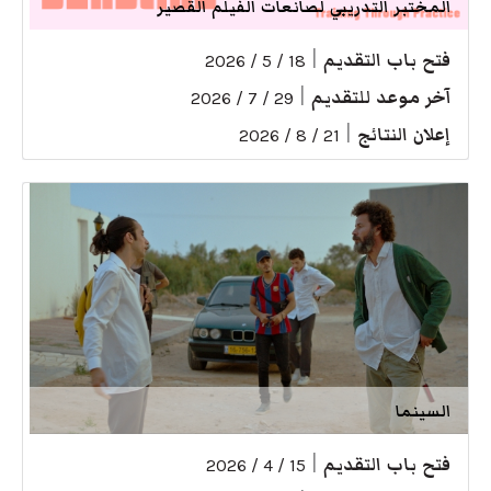
المختبر التدريبي لصانعات الفيلم القصير
فتح باب التقديم
|
18 / 5 / 2026
آخر موعد للتقديم
|
29 / 7 / 2026
إعلان النتائج
|
21 / 8 / 2026
السينما
فتح باب التقديم
|
15 / 4 / 2026