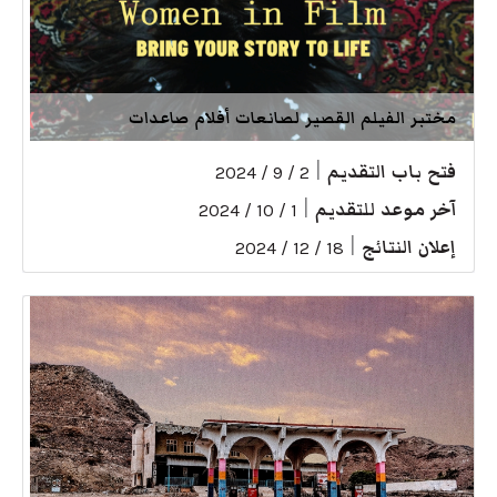
مختبر الفيلم القصير لصانعات أفلام صاعدات
فتح باب التقديم
|
2 / 9 / 2024
آخر موعد للتقديم
|
1 / 10 / 2024
إعلان النتائج
|
18 / 12 / 2024