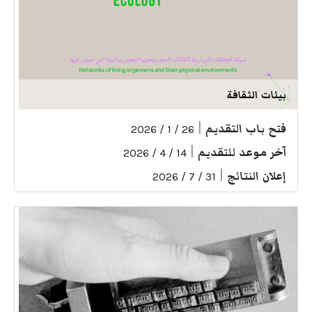
بيئات الثقافة
فتح باب التقديم
|
26 / 1 / 2026
آخر موعد للتقديم
|
14 / 4 / 2026
إعلان النتائج
|
31 / 7 / 2026