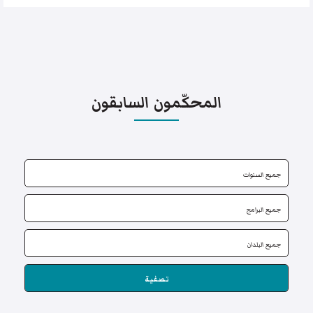
المحكّمون السابقون
تصفية