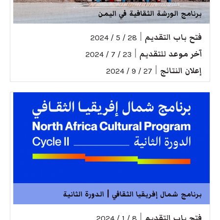
برنامج الورشة الثقافية في اليمن
فتح باب التقديم
|
28 / 5 / 2024
آخر موعد للتقديم
|
23 / 7 / 2024
إعلان النتائج
|
27 / 9 / 2024
برنامج شمال إفريقيا الثقافي | الدورة الثانية
فتح باب التقديم
|
8 / 1 / 2024