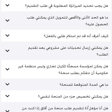
هل يجب تحديد الميزانيّة المطلوبة في طلب التقديم؟
ما هو الحد الأدنى والأقصى للتمويل الذي يمكنني طلب
الحصول عليه؟
كيف أعرف أنه قد تم استلام طلبي بالفعل؟
هل يمكنني إرسال تحديثات على مشروعي بعد تقديم
الطلب؟
هل يمكن لمؤسسة مسجلّة ككيان تجاري وليس منظمة غير
حكومية أن تتقدّم بطلب منحة؟
ما هي المدة المتوقعة للمنحة؟
هل يمكنني تخصيص جزء من المنحة لنفسي؟
هل أنا مؤهل/ة لتقديم طلب منحة من آفاق إذا كنت من