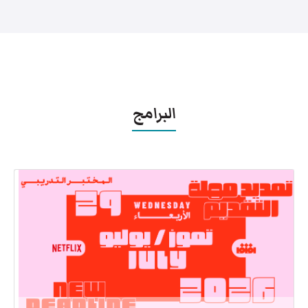
البرامج