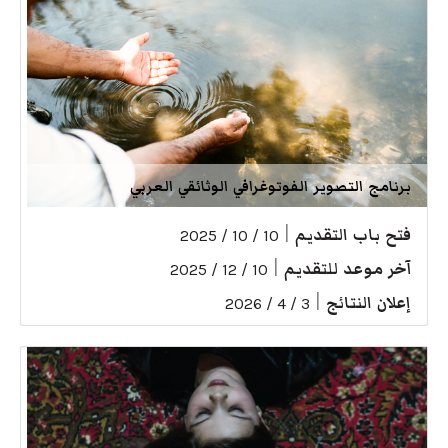
برنامج التصوير الفوتوغرافي الوثائقي العربي
فتح باب التقديم
|
10 / 10 / 2025
آخر موعد للتقديم
|
10 / 12 / 2025
إعلان النتائج
|
3 / 4 / 2026