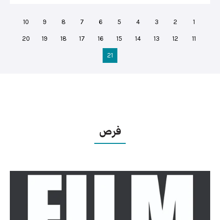
10
9
8
7
6
5
4
3
2
1
20
19
18
17
16
15
14
13
12
11
21
فرص