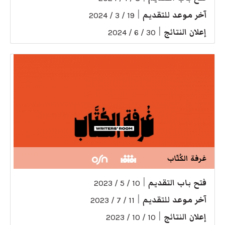
آخر موعد للتقديم
|
19 / 3 / 2024
إعلان النتائج
|
30 / 6 / 2024
غرفة الكُتّاب
فتح باب التقديم
|
10 / 5 / 2023
آخر موعد للتقديم
|
11 / 7 / 2023
إعلان النتائج
|
10 / 10 / 2023