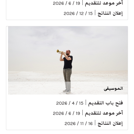
آخر موعد للتقديم
|
19 / 6 / 2026
إعلان النتائج
|
15 / 12 / 2026
الموسيقى
فتح باب التقديم
|
15 / 4 / 2026
آخر موعد للتقديم
|
19 / 6 / 2026
إعلان النتائج
|
16 / 11 / 2026