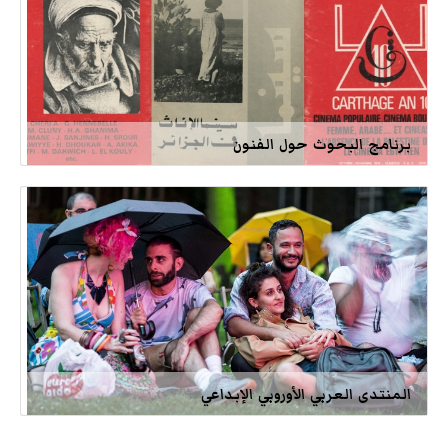
برنامج البحوث حول الفنون
المنتدى العربي الأوروبي الإبداعي