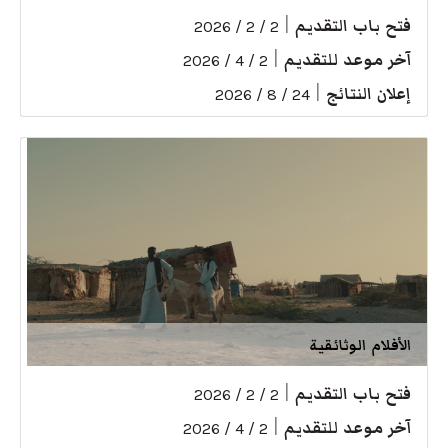
فتح باب التقديم
|
2 / 2 / 2026
آخر موعد للتقديم
|
2 / 4 / 2026
إعلان النتائج
|
24 / 8 / 2026
الأفلام الوثائقية
فتح باب التقديم
|
2 / 2 / 2026
آخر موعد للتقديم
|
2 / 4 / 2026