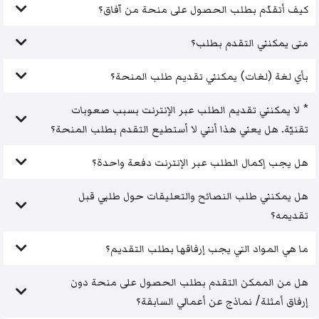
كيف أتقدّم بطلب الحصول على منحة من آفاق؟
متى يمكنني التقدم بطلب؟
بأي لغة (لغات) يمكنني تقديم طلب المنحة؟
* لا يمكنني تقديم الطلب عبر الإنترنت بسبب صعوبات
تقنيّة. هل يعني هذا أنني لا أستطيع التقدم بطلب المنحة؟
هل يجب إكمال الطلب عبر الإنترنت دفعة واحدة؟
هل يمكنني طلب النصائح والتعليقات حول طلبي قبل
تقديمه؟
ما هي المواد التي يجب إرفاقها بطلب التقديم؟
هل من الممكن التقدم بطلب الحصول على منحة دون
إرفاق أمثلة/ نماذج عن أعمالي السابقة؟