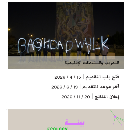
التدريب والنشاطات الإقليمية
فتح باب التقديم
|
15 / 4 / 2026
آخر موعد للتقديم
|
19 / 6 / 2026
إعلان النتائج
|
20 / 11 / 2026