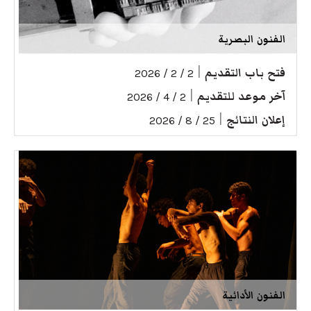
الفنون البصرية
فتح باب التقديم
|
2 / 2 / 2026
آخر موعد للتقديم
|
2 / 4 / 2026
إعلان النتائج
|
25 / 8 / 2026
الفنون الأدائية