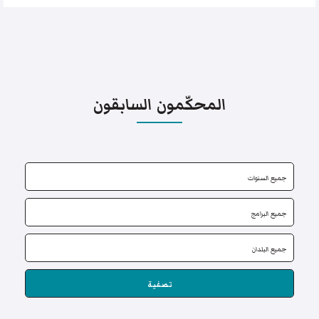
المحكّمون السابقون
تصفية