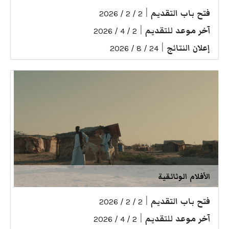
فتح باب التقديم
|
2 / 2 / 2026
آخر موعد للتقديم
|
2 / 4 / 2026
إعلان النتائج
|
24 / 8 / 2026
الأفلام الوثائقية
فتح باب التقديم
|
2 / 2 / 2026
آخر موعد للتقديم
|
2 / 4 / 2026