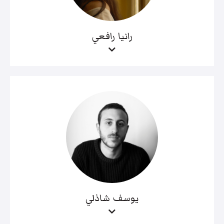
رانيا رافعي
يوسف شاذلي