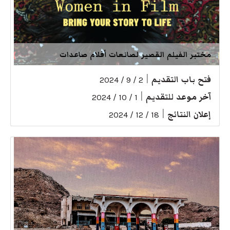
مختبر الفيلم القصير لصانعات أفلام صاعدات
فتح باب التقديم
|
2 / 9 / 2024
آخر موعد للتقديم
|
1 / 10 / 2024
إعلان النتائج
|
18 / 12 / 2024