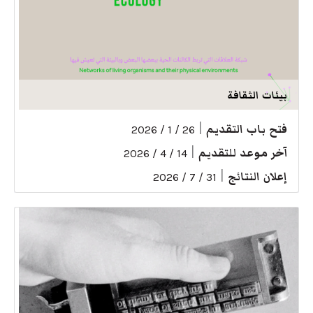
بيئات الثقافة
فتح باب التقديم
|
26 / 1 / 2026
آخر موعد للتقديم
|
14 / 4 / 2026
إعلان النتائج
|
31 / 7 / 2026