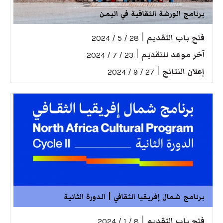
برنامج الورشة الثقافية في اليمن
فتح باب التقديم
|
28 / 5 / 2024
آخر موعد للتقديم
|
23 / 7 / 2024
إعلان النتائج
|
27 / 9 / 2024
برنامج شمال إفريقيا الثقافي | الدورة الثانية
فتح باب التقديم
|
8 / 1 / 2024