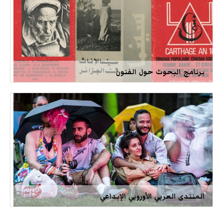
برنامج البحوث حول الفنون
المنتدى العربي الأوروبي الإبداعي