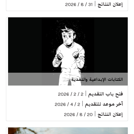
إعلان النتائج
|
31 / 8 / 2026
الكتابات الإبداعية والنقدية
فتح باب التقديم
|
2 / 2 / 2026
آخر موعد للتقديم
|
2 / 4 / 2026
إعلان النتائج
|
20 / 8 / 2026