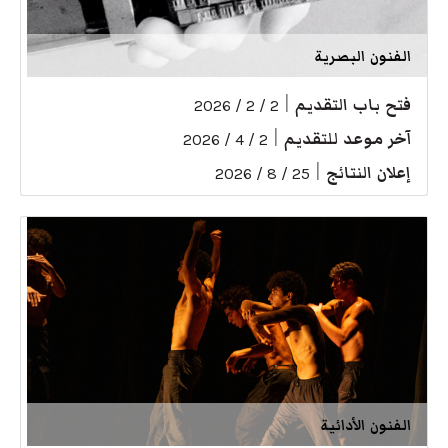
الفنون البصرية
فتح باب التقديم
|
2 / 2 / 2026
آخر موعد للتقديم
|
2 / 4 / 2026
إعلان النتائج
|
25 / 8 / 2026
الفنون الأدائية