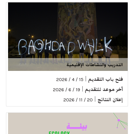
التدريب والنشاطات الإقليمية
فتح باب التقديم
|
15 / 4 / 2026
آخر موعد للتقديم
|
19 / 6 / 2026
إعلان النتائج
|
20 / 11 / 2026