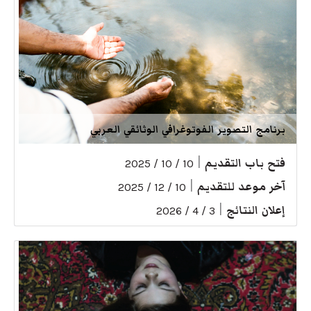
برنامج التصوير الفوتوغرافي الوثائقي العربي
فتح باب التقديم
|
10 / 10 / 2025
آخر موعد للتقديم
|
10 / 12 / 2025
إعلان النتائج
|
3 / 4 / 2026