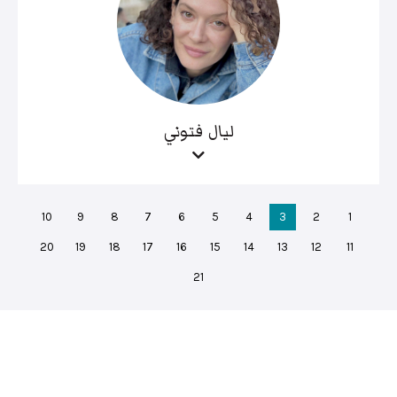
ليال فتوني
10
9
8
7
6
5
4
3
2
1
20
19
18
17
16
15
14
13
12
11
21