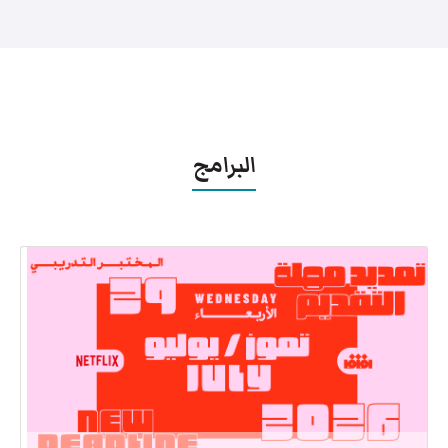
البرامج