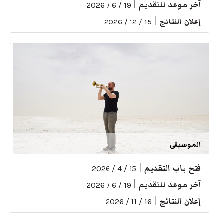
آخر موعد للتقديم
|
19 / 6 / 2026
إعلان النتائج
|
15 / 12 / 2026
الموسيقى
فتح باب التقديم
|
15 / 4 / 2026
آخر موعد للتقديم
|
19 / 6 / 2026
إعلان النتائج
|
16 / 11 / 2026