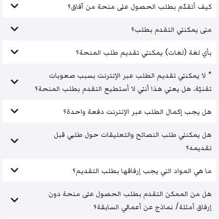
كيف أتقدّم بطلب الحصول على منحة من آفاق؟
متى يمكنني التقدم بطلب؟
بأي لغة (لغات) يمكنني تقديم طلب المنحة؟
* لا يمكنني تقديم الطلب عبر الإنترنت بسبب صعوبات
تقنيّة. هل يعني هذا أنني لا أستطيع التقدم بطلب المنحة؟
هل يجب إكمال الطلب عبر الإنترنت دفعة واحدة؟
هل يمكنني طلب النصائح والتعليقات حول طلبي قبل
تقديمه؟
ما هي المواد التي يجب إرفاقها بطلب التقديم؟
هل من الممكن التقدم بطلب الحصول على منحة دون
إرفاق أمثلة/ نماذج عن أعمالي السابقة؟