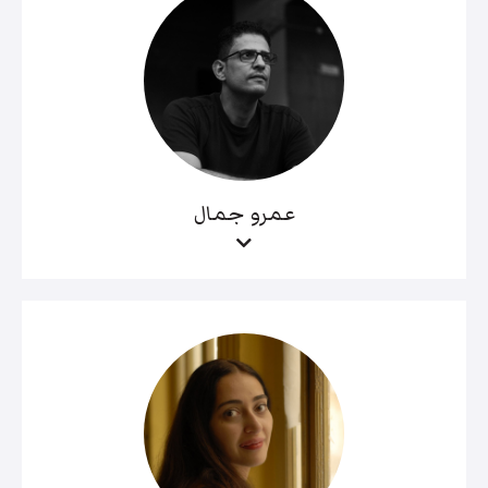
عمرو جمال