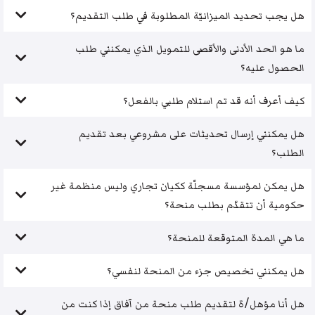
هل يجب تحديد الميزانيّة المطلوبة في طلب التقديم؟
ما هو الحد الأدنى والأقصى للتمويل الذي يمكنني طلب
الحصول عليه؟
كيف أعرف أنه قد تم استلام طلبي بالفعل؟
هل يمكنني إرسال تحديثات على مشروعي بعد تقديم
الطلب؟
هل يمكن لمؤسسة مسجلّة ككيان تجاري وليس منظمة غير
حكومية أن تتقدّم بطلب منحة؟
ما هي المدة المتوقعة للمنحة؟
هل يمكنني تخصيص جزء من المنحة لنفسي؟
هل أنا مؤهل/ة لتقديم طلب منحة من آفاق إذا كنت من