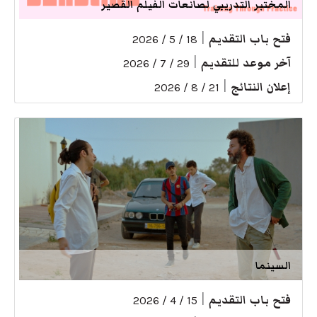
المختبر التدريبي لصانعات الفيلم القصير
فتح باب التقديم
|
18 / 5 / 2026
آخر موعد للتقديم
|
29 / 7 / 2026
إعلان النتائج
|
21 / 8 / 2026
السينما
فتح باب التقديم
|
15 / 4 / 2026