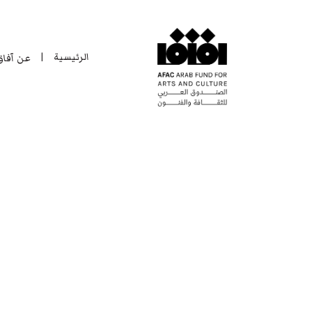
الرئيسية
عن آفا
|
الرئيسية
عن آفا
|