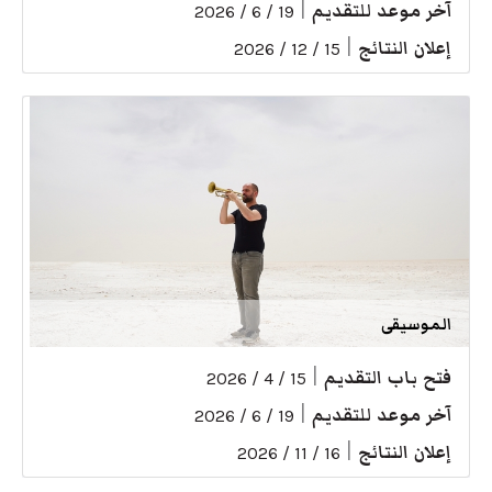
آخر موعد للتقديم
|
19 / 6 / 2026
إعلان النتائج
|
15 / 12 / 2026
الموسيقى
فتح باب التقديم
|
15 / 4 / 2026
آخر موعد للتقديم
|
19 / 6 / 2026
إعلان النتائج
|
16 / 11 / 2026