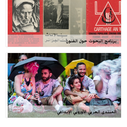
برنامج البحوث حول الفنون
المنتدى العربي الأوروبي الإبداعي