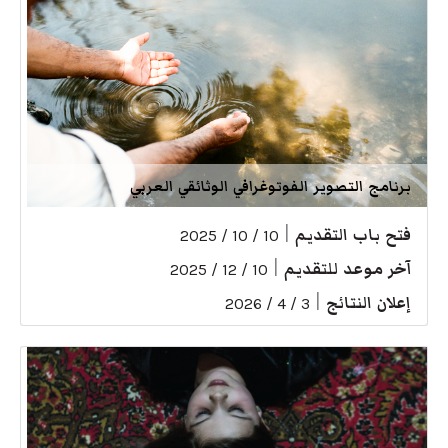
برنامج التصوير الفوتوغرافي الوثائقي العربي
فتح باب التقديم
|
10 / 10 / 2025
آخر موعد للتقديم
|
10 / 12 / 2025
إعلان النتائج
|
3 / 4 / 2026