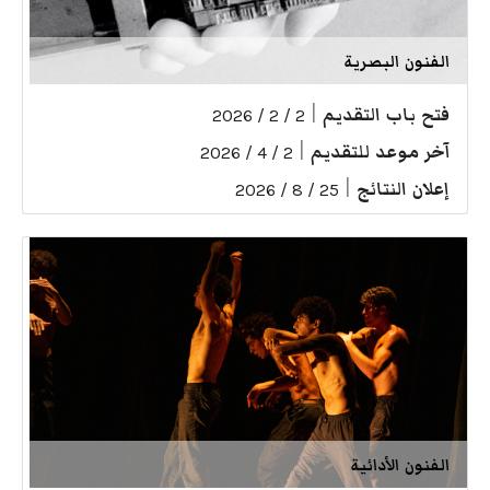
الفنون البصرية
فتح باب التقديم
|
2 / 2 / 2026
آخر موعد للتقديم
|
2 / 4 / 2026
إعلان النتائج
|
25 / 8 / 2026
الفنون الأدائية