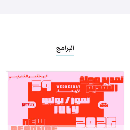
البرامج