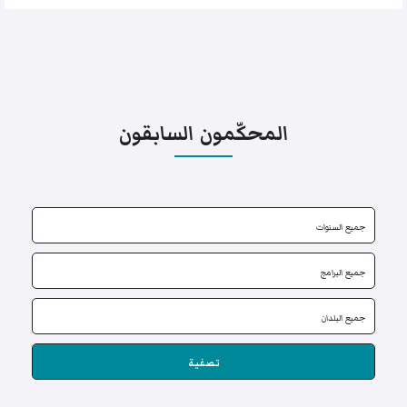
المحكّمون السابقون
تصفية