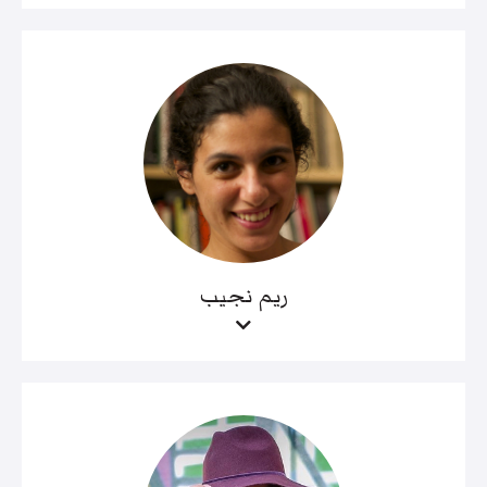
ريم نجيب