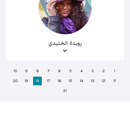
رويدة الخليدي
10
9
8
7
6
5
4
3
2
1
20
19
18
17
16
15
14
13
12
11
21