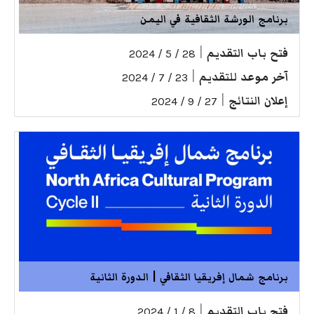
برنامج الورشة الثقافية في اليمن
فتح باب التقديم
|
28 / 5 / 2024
آخر موعد للتقديم
|
23 / 7 / 2024
إعلان النتائج
|
27 / 9 / 2024
برنامج شمال إفريقيا الثقافي | الدورة الثانية
فتح باب التقديم
|
8 / 1 / 2024