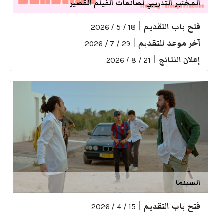
المختبر التدريبي لصانعات الفيلم القصير
فتح باب التقديم
|
18 / 5 / 2026
آخر موعد للتقديم
|
29 / 7 / 2026
إعلان النتائج
|
21 / 8 / 2026
السينما
فتح باب التقديم
|
15 / 4 / 2026