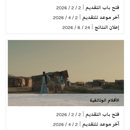
فتح باب التقديم
|
2 / 2 / 2026
آخر موعد للتقديم
|
2 / 4 / 2026
إعلان النتائج
|
24 / 8 / 2026
الأفلام الوثائقية
فتح باب التقديم
|
2 / 2 / 2026
آخر موعد للتقديم
|
2 / 4 / 2026