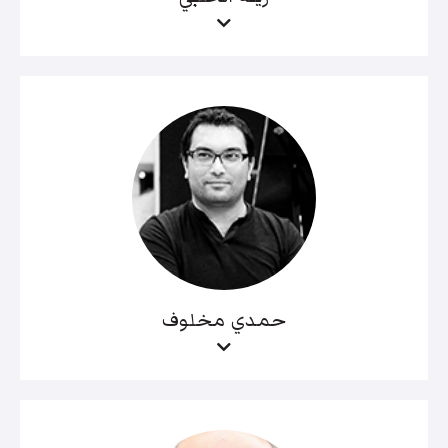
حمدي مخلوف