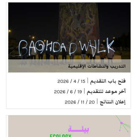
التدريب والنشاطات الإقليمية
فتح باب التقديم
|
15 / 4 / 2026
آخر موعد للتقديم
|
19 / 6 / 2026
إعلان النتائج
|
20 / 11 / 2026