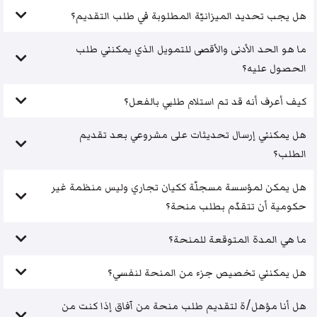
هل يجب تحديد الميزانيّة المطلوبة في طلب التقديم؟
ما هو الحد الأدنى والأقصى للتمويل الذي يمكنني طلب
الحصول عليه؟
كيف أعرف أنه قد تم استلام طلبي بالفعل؟
هل يمكنني إرسال تحديثات على مشروعي بعد تقديم
الطلب؟
هل يمكن لمؤسسة مسجلّة ككيان تجاري وليس منظمة غير
حكومية أن تتقدّم بطلب منحة؟
ما هي المدة المتوقعة للمنحة؟
هل يمكنني تخصيص جزء من المنحة لنفسي؟
هل أنا مؤهل/ة لتقديم طلب منحة من آفاق إذا كنت من