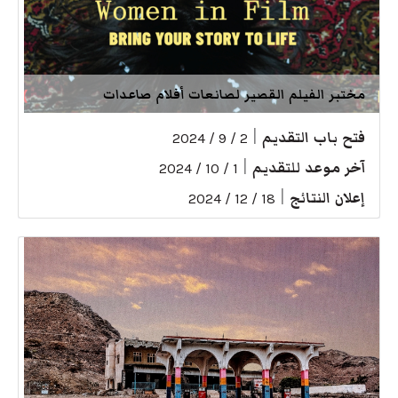
مختبر الفيلم القصير لصانعات أفلام صاعدات
فتح باب التقديم
|
2 / 9 / 2024
آخر موعد للتقديم
|
1 / 10 / 2024
إعلان النتائج
|
18 / 12 / 2024