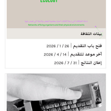
بيئات الثقافة
فتح باب التقديم
|
26 / 1 / 2026
آخر موعد للتقديم
|
14 / 4 / 2026
إعلان النتائج
|
31 / 7 / 2026