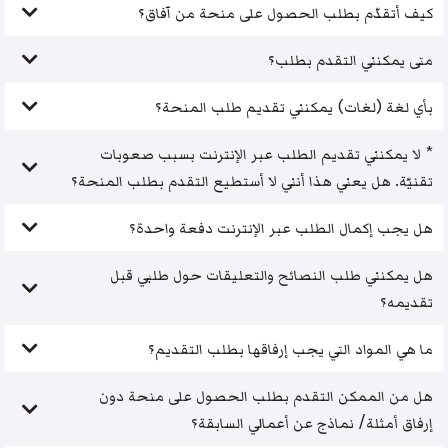
كيف أتقدّم بطلب الحصول على منحة من آفاق؟
متى يمكنني التقدم بطلب؟
بأي لغة (لغات) يمكنني تقديم طلب المنحة؟
* لا يمكنني تقديم الطلب عبر الإنترنت بسبب صعوبات
تقنيّة. هل يعني هذا أنني لا أستطيع التقدم بطلب المنحة؟
هل يجب إكمال الطلب عبر الإنترنت دفعة واحدة؟
هل يمكنني طلب النصائح والتعليقات حول طلبي قبل
تقديمه؟
ما هي المواد التي يجب إرفاقها بطلب التقديم؟
هل من الممكن التقدم بطلب الحصول على منحة دون
إرفاق أمثلة/ نماذج عن أعمالي السابقة؟