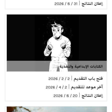
إعلان النتائج
|
31 / 8 / 2026
الكتابات الإبداعية والنقدية
فتح باب التقديم
|
2 / 2 / 2026
آخر موعد للتقديم
|
2 / 4 / 2026
إعلان النتائج
|
20 / 8 / 2026