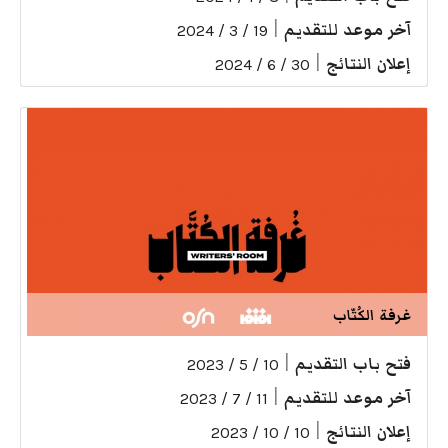
آخر موعد للتقديم
|
19 / 3 / 2024
إعلان النتائج
|
30 / 6 / 2024
غرفة الكُتّاب
فتح باب التقديم
|
10 / 5 / 2023
آخر موعد للتقديم
|
11 / 7 / 2023
إعلان النتائج
|
10 / 10 / 2023