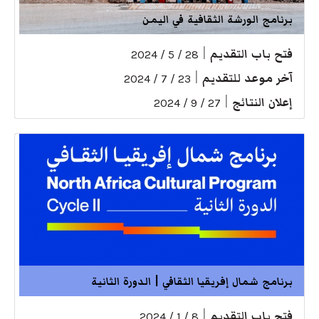
برنامج الورشة الثقافية في اليمن
فتح باب التقديم
|
28 / 5 / 2024
آخر موعد للتقديم
|
23 / 7 / 2024
إعلان النتائج
|
27 / 9 / 2024
برنامج شمال إفريقيا الثقافي | الدورة الثانية
فتح باب التقديم
|
8 / 1 / 2024