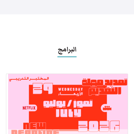
البرامج