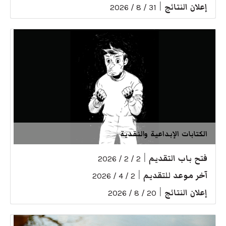
إعلان النتائج
|
31 / 8 / 2026
الكتابات الإبداعية والنقدية
فتح باب التقديم
|
2 / 2 / 2026
آخر موعد للتقديم
|
2 / 4 / 2026
إعلان النتائج
|
20 / 8 / 2026