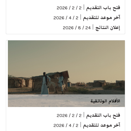
فتح باب التقديم
|
2 / 2 / 2026
آخر موعد للتقديم
|
2 / 4 / 2026
إعلان النتائج
|
24 / 8 / 2026
الأفلام الوثائقية
فتح باب التقديم
|
2 / 2 / 2026
آخر موعد للتقديم
|
2 / 4 / 2026