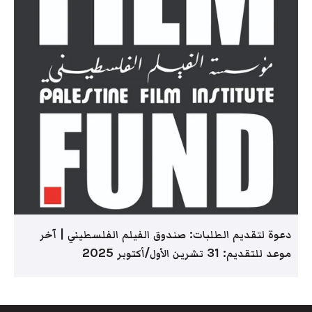
دعوة لتقديم الطلبات: صندوق الفيلم الفلسطيني | آخر
موعد للتقديم: 31 تشرين الأول/أكتوبر 2025