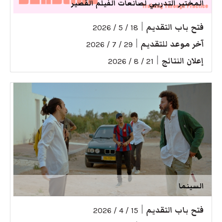
المختبر التدريبي لصانعات الفيلم القصير
فتح باب التقديم
|
18 / 5 / 2026
آخر موعد للتقديم
|
29 / 7 / 2026
إعلان النتائج
|
21 / 8 / 2026
السينما
فتح باب التقديم
|
15 / 4 / 2026