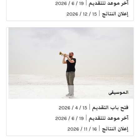
آخر موعد للتقديم
|
19 / 6 / 2026
إعلان النتائج
|
15 / 12 / 2026
الموسيقى
فتح باب التقديم
|
15 / 4 / 2026
آخر موعد للتقديم
|
19 / 6 / 2026
إعلان النتائج
|
16 / 11 / 2026