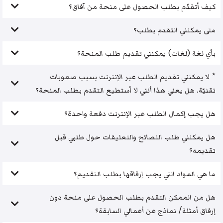
كيف أتقدّم بطلب الحصول على منحة من آفاق؟
متى يمكنني التقدم بطلب؟
بأي لغة (لغات) يمكنني تقديم طلب المنحة؟
* لا يمكنني تقديم الطلب عبر الإنترنت بسبب صعوبات
تقنيّة. هل يعني هذا أنني لا أستطيع التقدم بطلب المنحة؟
هل يجب إكمال الطلب عبر الإنترنت دفعة واحدة؟
هل يمكنني طلب النصائح والتعليقات حول طلبي قبل
تقديمه؟
ما هي المواد التي يجب إرفاقها بطلب التقديم؟
هل من الممكن التقدم بطلب الحصول على منحة دون
إرفاق أمثلة/ نماذج عن أعمالي السابقة؟