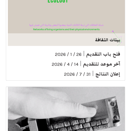
بيئات الثقافة
فتح باب التقديم
|
26 / 1 / 2026
آخر موعد للتقديم
|
14 / 4 / 2026
إعلان النتائج
|
31 / 7 / 2026