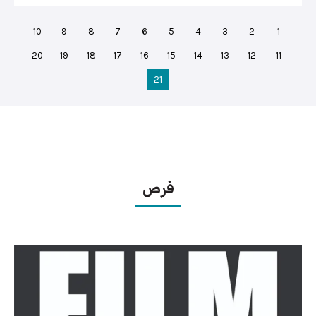
10
9
8
7
6
5
4
3
2
1
20
19
18
17
16
15
14
13
12
11
21
فرص