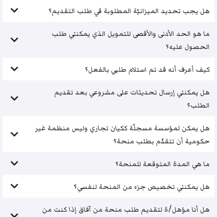
هل يجب تحديد الميزانيّة المطلوبة في طلب التقديم؟
ما هو الحد الأدنى والأقصى للتمويل الذي يمكنني طلب
الحصول عليه؟
كيف أعرف أنه قد تم استلام طلبي بالفعل؟
هل يمكنني إرسال تحديثات على مشروعي بعد تقديم
الطلب؟
هل يمكن لمؤسسة مسجلّة ككيان تجاري وليس منظمة غير
حكومية أن تتقدّم بطلب منحة؟
ما هي المدة المتوقعة للمنحة؟
هل يمكنني تخصيص جزء من المنحة لنفسي؟
هل أنا مؤهل/ة لتقديم طلب منحة من آفاق إذا كنت من