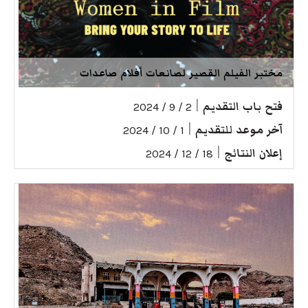
مختبر الفيلم القصير لصانعات أفلام صاعدات
فتح باب التقديم
|
2 / 9 / 2024
آخر موعد للتقديم
|
1 / 10 / 2024
إعلان النتائج
|
18 / 12 / 2024