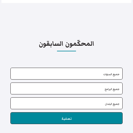
المحكّمون السابقون
تصفية