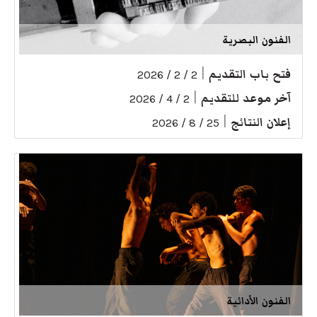
الفنون البصرية
فتح باب التقديم
|
2 / 2 / 2026
آخر موعد للتقديم
|
2 / 4 / 2026
إعلان النتائج
|
25 / 8 / 2026
الفنون الأدائية