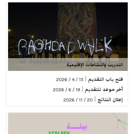
التدريب والنشاطات الإقليمية
فتح باب التقديم
|
15 / 4 / 2026
آخر موعد للتقديم
|
19 / 6 / 2026
إعلان النتائج
|
20 / 11 / 2026