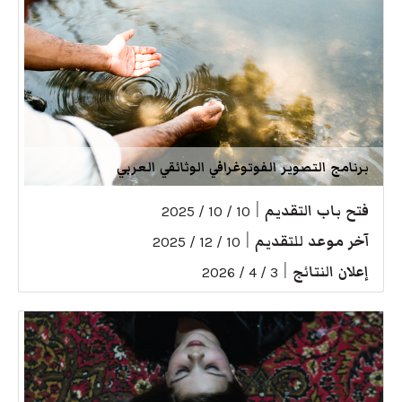
برنامج التصوير الفوتوغرافي الوثائقي العربي
فتح باب التقديم
|
10 / 10 / 2025
آخر موعد للتقديم
|
10 / 12 / 2025
إعلان النتائج
|
3 / 4 / 2026