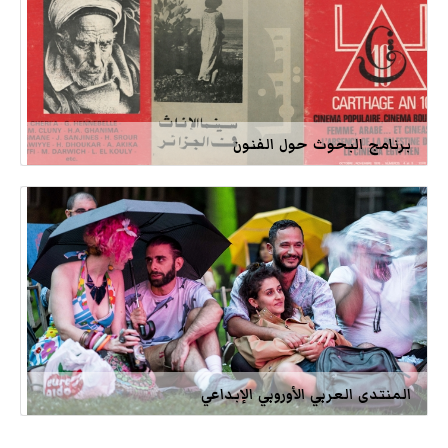
برنامج البحوث حول الفنون
المنتدى العربي الأوروبي الإبداعي