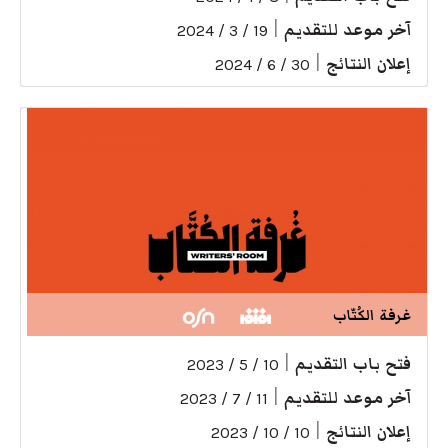
آخر موعد للتقديم
|
19 / 3 / 2024
إعلان النتائج
|
30 / 6 / 2024
غرفة الكُتّاب
فتح باب التقديم
|
10 / 5 / 2023
آخر موعد للتقديم
|
11 / 7 / 2023
إعلان النتائج
|
10 / 10 / 2023