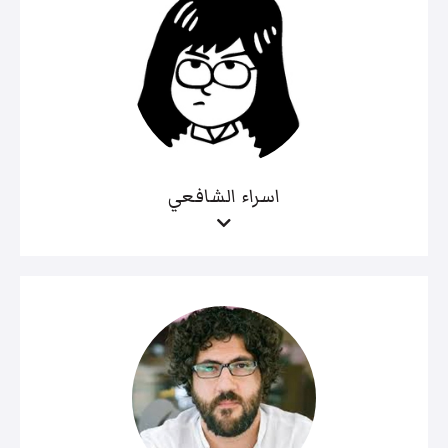
اسراء الشافعي