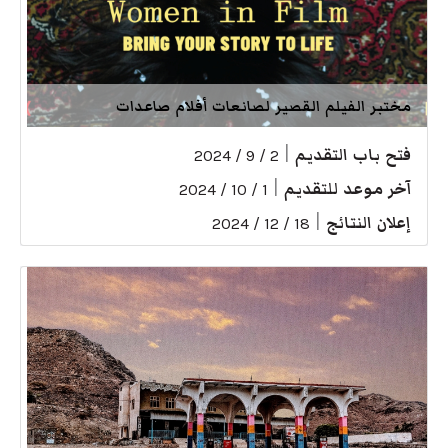
مختبر الفيلم القصير لصانعات أفلام صاعدات
فتح باب التقديم
|
2 / 9 / 2024
آخر موعد للتقديم
|
1 / 10 / 2024
إعلان النتائج
|
18 / 12 / 2024