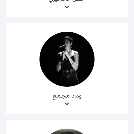
وداد مجمع