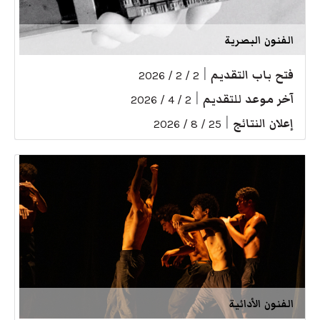
الفنون البصرية
فتح باب التقديم
|
2 / 2 / 2026
آخر موعد للتقديم
|
2 / 4 / 2026
إعلان النتائج
|
25 / 8 / 2026
الفنون الأدائية