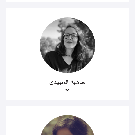
سامية العبيدي