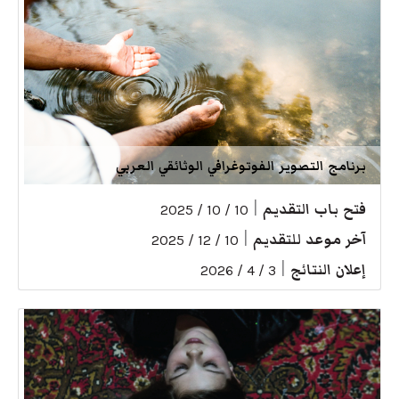
برنامج التصوير الفوتوغرافي الوثائقي العربي
فتح باب التقديم
|
10 / 10 / 2025
آخر موعد للتقديم
|
10 / 12 / 2025
إعلان النتائج
|
3 / 4 / 2026