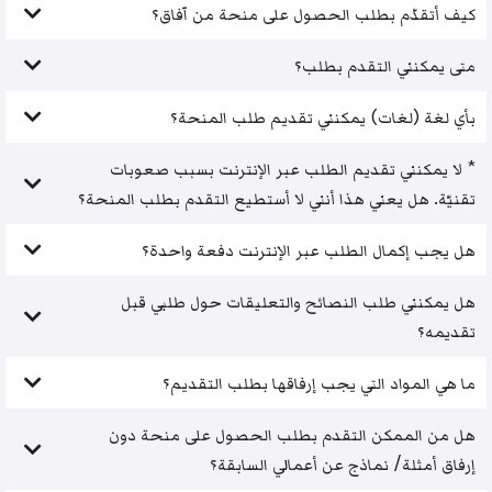
كيف أتقدّم بطلب الحصول على منحة من آفاق؟
متى يمكنني التقدم بطلب؟
بأي لغة (لغات) يمكنني تقديم طلب المنحة؟
* لا يمكنني تقديم الطلب عبر الإنترنت بسبب صعوبات
تقنيّة. هل يعني هذا أنني لا أستطيع التقدم بطلب المنحة؟
هل يجب إكمال الطلب عبر الإنترنت دفعة واحدة؟
هل يمكنني طلب النصائح والتعليقات حول طلبي قبل
تقديمه؟
ما هي المواد التي يجب إرفاقها بطلب التقديم؟
هل من الممكن التقدم بطلب الحصول على منحة دون
إرفاق أمثلة/ نماذج عن أعمالي السابقة؟