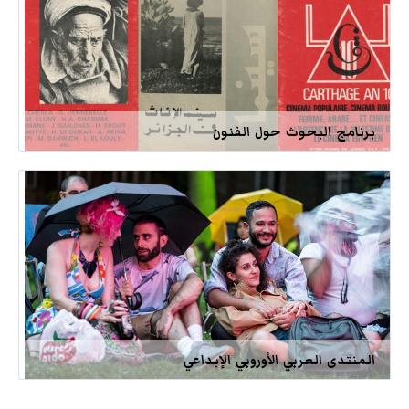
برنامج البحوث حول الفنون
المنتدى العربي الأوروبي الإبداعي