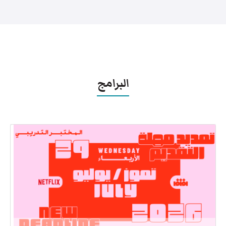
البرامج