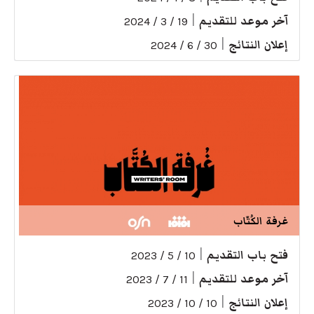
آخر موعد للتقديم
|
19 / 3 / 2024
إعلان النتائج
|
30 / 6 / 2024
غرفة الكُتّاب
فتح باب التقديم
|
10 / 5 / 2023
آخر موعد للتقديم
|
11 / 7 / 2023
إعلان النتائج
|
10 / 10 / 2023