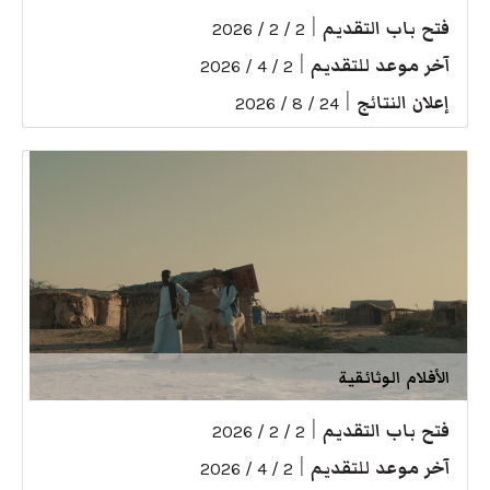
فتح باب التقديم
|
2 / 2 / 2026
آخر موعد للتقديم
|
2 / 4 / 2026
إعلان النتائج
|
24 / 8 / 2026
الأفلام الوثائقية
فتح باب التقديم
|
2 / 2 / 2026
آخر موعد للتقديم
|
2 / 4 / 2026