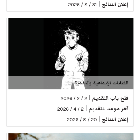
إعلان النتائج
|
31 / 8 / 2026
الكتابات الإبداعية والنقدية
فتح باب التقديم
|
2 / 2 / 2026
آخر موعد للتقديم
|
2 / 4 / 2026
إعلان النتائج
|
20 / 8 / 2026