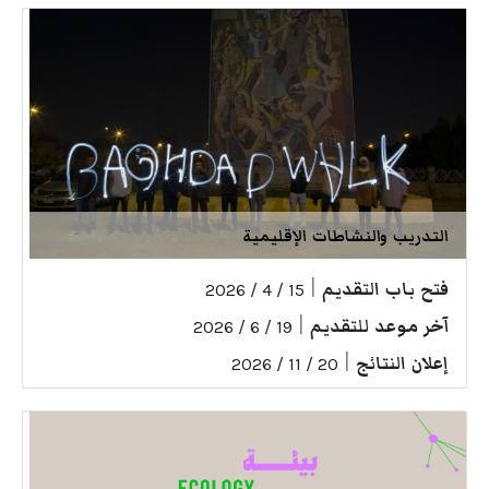
التدريب والنشاطات الإقليمية
فتح باب التقديم
|
15 / 4 / 2026
آخر موعد للتقديم
|
19 / 6 / 2026
إعلان النتائج
|
20 / 11 / 2026