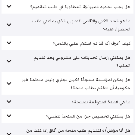
هل يجب تحديد الميزانيّة المطلوبة في طلب التقديم؟
ما هو الحد الأدنى والأقصى للتمويل الذي يمكنني طلب
الحصول عليه؟
كيف أعرف أنه قد تم استلام طلبي بالفعل؟
هل يمكنني إرسال تحديثات على مشروعي بعد تقديم
الطلب؟
هل يمكن لمؤسسة مسجلّة ككيان تجاري وليس منظمة غير
حكومية أن تتقدّم بطلب منحة؟
ما هي المدة المتوقعة للمنحة؟
هل يمكنني تخصيص جزء من المنحة لنفسي؟
هل أنا مؤهل/ة لتقديم طلب منحة من آفاق إذا كنت من