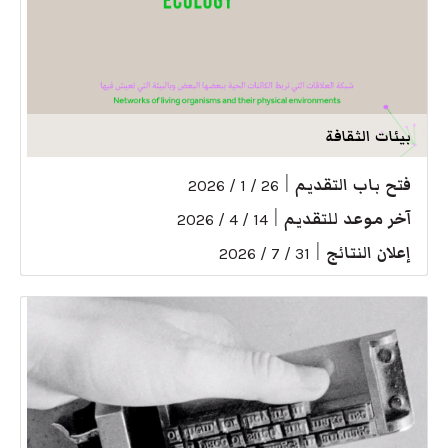
بيئات الثقافة
فتح باب التقديم
|
26 / 1 / 2026
آخر موعد للتقديم
|
14 / 4 / 2026
إعلان النتائج
|
31 / 7 / 2026