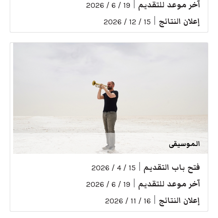
آخر موعد للتقديم
|
19 / 6 / 2026
إعلان النتائج
|
15 / 12 / 2026
الموسيقى
فتح باب التقديم
|
15 / 4 / 2026
آخر موعد للتقديم
|
19 / 6 / 2026
إعلان النتائج
|
16 / 11 / 2026