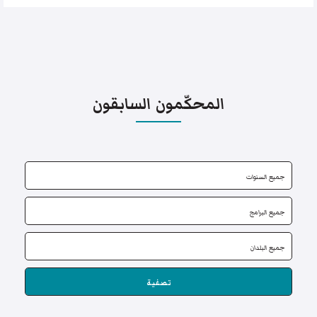
المحكّمون السابقون
تصفية