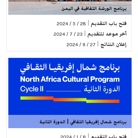
برنامج الورشة الثقافية في اليمن
فتح باب التقديم
|
28 / 5 / 2024
آخر موعد للتقديم
|
23 / 7 / 2024
إعلان النتائج
|
27 / 9 / 2024
برنامج شمال إفريقيا الثقافي | الدورة الثانية
فتح باب التقديم
|
8 / 1 / 2024