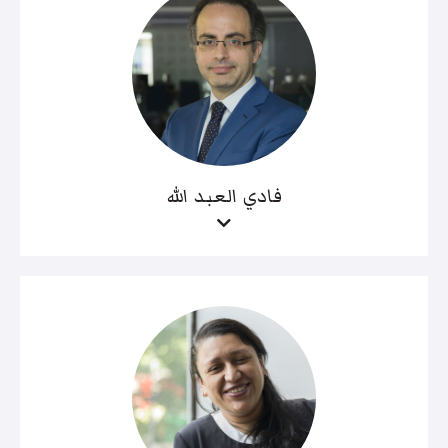
فادي العبد الله