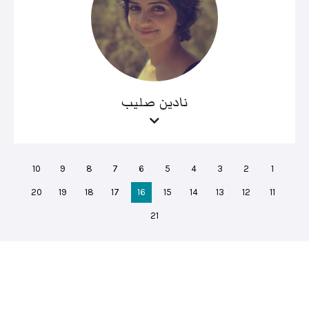
نادين صليب
10
9
8
7
6
5
4
3
2
1
20
19
18
17
16
15
14
13
12
11
21