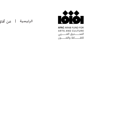
الرئيسية
عن آفا
|
الرئيسية
عن آفا
|