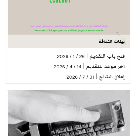
بيئات الثقافة
فتح باب التقديم
|
26 / 1 / 2026
آخر موعد للتقديم
|
14 / 4 / 2026
إعلان النتائج
|
31 / 7 / 2026