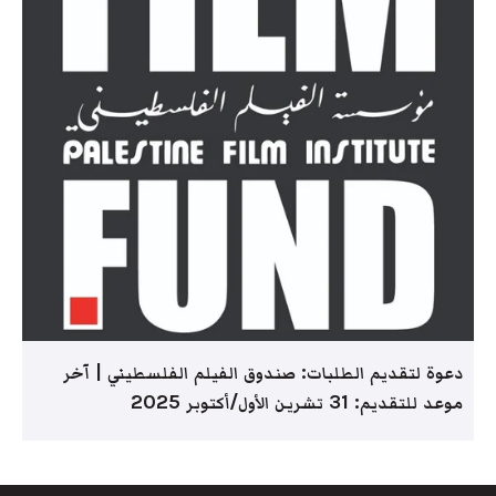
دعوة لتقديم الطلبات: صندوق الفيلم الفلسطيني | آخر
موعد للتقديم: 31 تشرين الأول/أكتوبر 2025