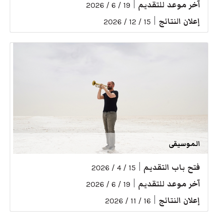
آخر موعد للتقديم
|
19 / 6 / 2026
إعلان النتائج
|
15 / 12 / 2026
الموسيقى
فتح باب التقديم
|
15 / 4 / 2026
آخر موعد للتقديم
|
19 / 6 / 2026
إعلان النتائج
|
16 / 11 / 2026