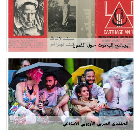
برنامج البحوث حول الفنون
المنتدى العربي الأوروبي الإبداعي