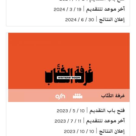
آخر موعد للتقديم
|
19 / 3 / 2024
إعلان النتائج
|
30 / 6 / 2024
غرفة الكُتّاب
فتح باب التقديم
|
10 / 5 / 2023
آخر موعد للتقديم
|
11 / 7 / 2023
إعلان النتائج
|
10 / 10 / 2023