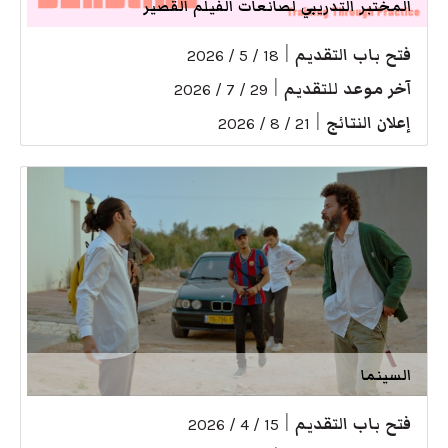
المختبر التدريبي لصانعات الفيلم القصير
فتح باب التقديم
|
18 / 5 / 2026
آخر موعد للتقديم
|
29 / 7 / 2026
إعلان النتائج
|
21 / 8 / 2026
السينما
فتح باب التقديم
|
15 / 4 / 2026