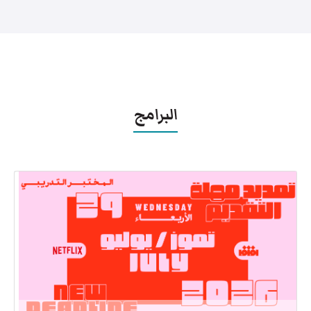
البرامج