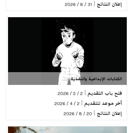
إعلان النتائج
|
31 / 8 / 2026
الكتابات الإبداعية والنقدية
فتح باب التقديم
|
2 / 2 / 2026
آخر موعد للتقديم
|
2 / 4 / 2026
إعلان النتائج
|
20 / 8 / 2026