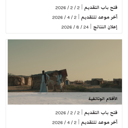
فتح باب التقديم
|
2 / 2 / 2026
آخر موعد للتقديم
|
2 / 4 / 2026
إعلان النتائج
|
24 / 8 / 2026
الأفلام الوثائقية
فتح باب التقديم
|
2 / 2 / 2026
آخر موعد للتقديم
|
2 / 4 / 2026