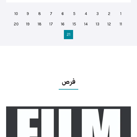
10
9
8
7
6
5
4
3
2
1
20
19
18
17
16
15
14
13
12
11
21
فرص