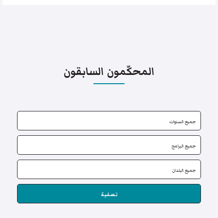
المحكّمون السابقون
تصفية