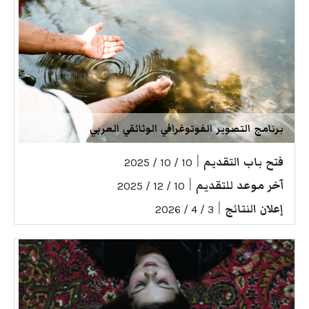
برنامج التصوير الفوتوغرافي الوثائقي العربي
فتح باب التقديم
|
10 / 10 / 2025
آخر موعد للتقديم
|
10 / 12 / 2025
إعلان النتائج
|
3 / 4 / 2026