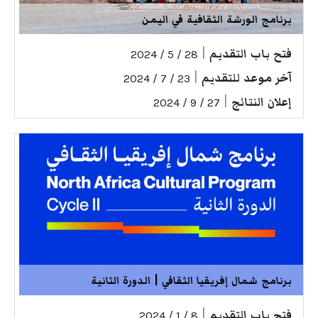
برنامج الورشة الثقافية في اليمن
فتح باب التقديم
|
28 / 5 / 2024
آخر موعد للتقديم
|
23 / 7 / 2024
إعلان النتائج
|
27 / 9 / 2024
برنامج شمال إفريقيا الثقافي | الدورة الثانية
فتح باب التقديم
|
8 / 1 / 2024