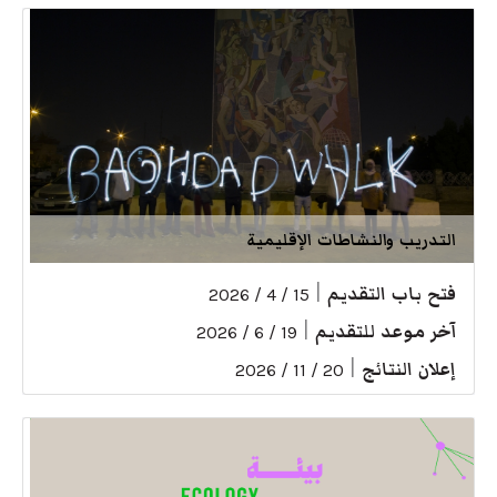
التدريب والنشاطات الإقليمية
فتح باب التقديم
|
15 / 4 / 2026
آخر موعد للتقديم
|
19 / 6 / 2026
إعلان النتائج
|
20 / 11 / 2026