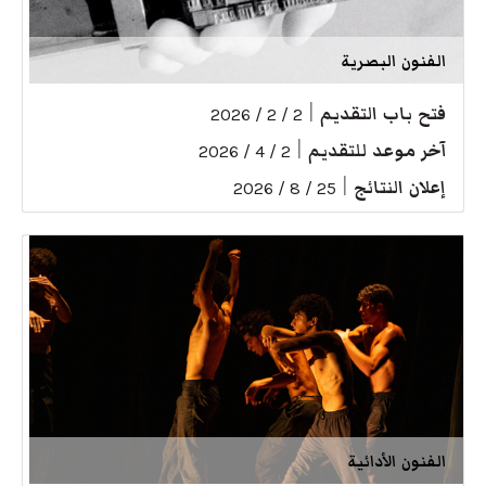
الفنون البصرية
فتح باب التقديم
|
2 / 2 / 2026
آخر موعد للتقديم
|
2 / 4 / 2026
إعلان النتائج
|
25 / 8 / 2026
الفنون الأدائية