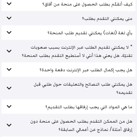
كيف أتقدّم بطلب الحصول على منحة من آفاق؟
متى يمكنني التقدم بطلب؟
بأي لغة (لغات) يمكنني تقديم طلب المنحة؟
* لا يمكنني تقديم الطلب عبر الإنترنت بسبب صعوبات
تقنيّة. هل يعني هذا أنني لا أستطيع التقدم بطلب المنحة؟
هل يجب إكمال الطلب عبر الإنترنت دفعة واحدة؟
هل يمكنني طلب النصائح والتعليقات حول طلبي قبل
تقديمه؟
ما هي المواد التي يجب إرفاقها بطلب التقديم؟
هل من الممكن التقدم بطلب الحصول على منحة دون
إرفاق أمثلة/ نماذج عن أعمالي السابقة؟