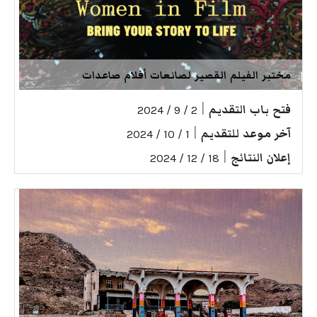
مختبر الفيلم القصير لصانعات أفلام صاعدات
فتح باب التقديم
|
2 / 9 / 2024
آخر موعد للتقديم
|
1 / 10 / 2024
إعلان النتائج
|
18 / 12 / 2024