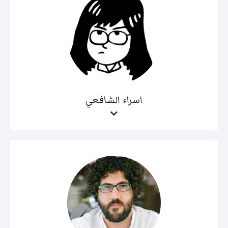
اسراء الشافعي