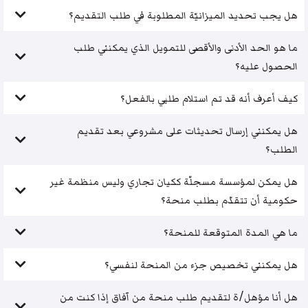
هل يجب تحديد الميزانيّة المطلوبة في طلب التقديم؟
ما هو الحد الأدنى والأقصى للتمويل الذي يمكنني طلب
الحصول عليه؟
كيف أعرف أنه قد تم استلام طلبي بالفعل؟
هل يمكنني إرسال تحديثات على مشروعي بعد تقديم
الطلب؟
هل يمكن لمؤسسة مسجلّة ككيان تجاري وليس منظمة غير
حكومية أن تتقدّم بطلب منحة؟
ما هي المدة المتوقعة للمنحة؟
هل يمكنني تخصيص جزء من المنحة لنفسي؟
هل أنا مؤهل/ة لتقديم طلب منحة من آفاق إذا كنت من