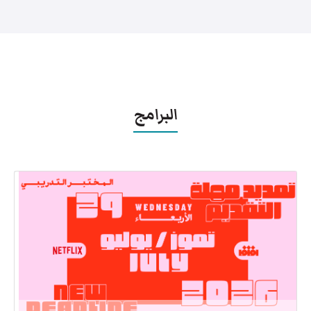
البرامج