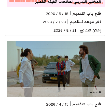
المختبر التدريبي لصانعات الفيلم القصير
فتح باب التقديم
|
18 / 5 / 2026
آخر موعد للتقديم
|
29 / 7 / 2026
إعلان النتائج
|
21 / 8 / 2026
السينما
فتح باب التقديم
|
15 / 4 / 2026