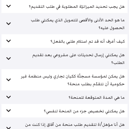
هل يجب تحديد الميزانيّة المطلوبة في طلب التقديم؟
ما هو الحد الأدنى والأقصى للتمويل الذي يمكنني طلب
الحصول عليه؟
كيف أعرف أنه قد تم استلام طلبي بالفعل؟
هل يمكنني إرسال تحديثات على مشروعي بعد تقديم
الطلب؟
هل يمكن لمؤسسة مسجلّة ككيان تجاري وليس منظمة غير
حكومية أن تتقدّم بطلب منحة؟
ما هي المدة المتوقعة للمنحة؟
هل يمكنني تخصيص جزء من المنحة لنفسي؟
هل أنا مؤهل/ة لتقديم طلب منحة من آفاق إذا كنت من