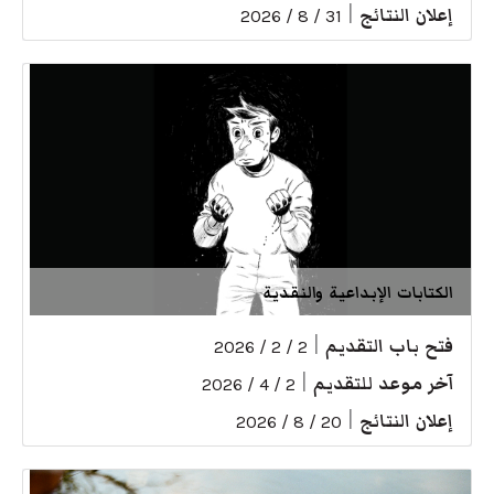
إعلان النتائج
|
31 / 8 / 2026
الكتابات الإبداعية والنقدية
فتح باب التقديم
|
2 / 2 / 2026
آخر موعد للتقديم
|
2 / 4 / 2026
إعلان النتائج
|
20 / 8 / 2026