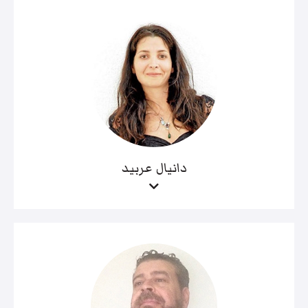
دانيال عربيد