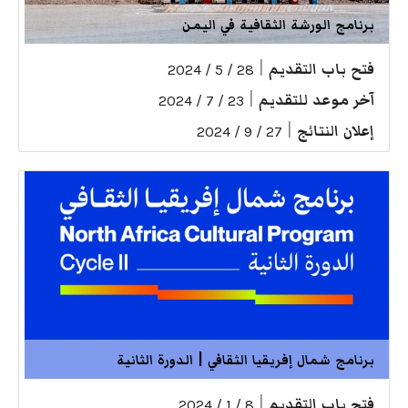
برنامج الورشة الثقافية في اليمن
فتح باب التقديم
|
28 / 5 / 2024
آخر موعد للتقديم
|
23 / 7 / 2024
إعلان النتائج
|
27 / 9 / 2024
برنامج شمال إفريقيا الثقافي | الدورة الثانية
فتح باب التقديم
|
8 / 1 / 2024