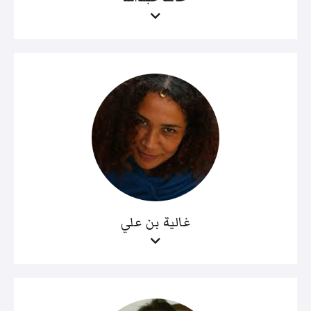
غالية بن علي