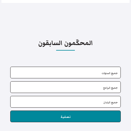
المحكّمون السابقون
تصفية