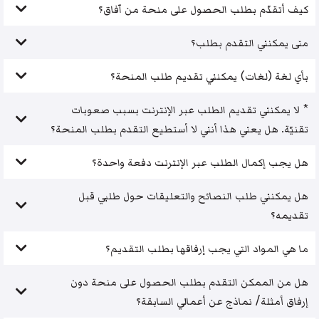
كيف أتقدّم بطلب الحصول على منحة من آفاق؟
متى يمكنني التقدم بطلب؟
بأي لغة (لغات) يمكنني تقديم طلب المنحة؟
* لا يمكنني تقديم الطلب عبر الإنترنت بسبب صعوبات
تقنيّة. هل يعني هذا أنني لا أستطيع التقدم بطلب المنحة؟
هل يجب إكمال الطلب عبر الإنترنت دفعة واحدة؟
هل يمكنني طلب النصائح والتعليقات حول طلبي قبل
تقديمه؟
ما هي المواد التي يجب إرفاقها بطلب التقديم؟
هل من الممكن التقدم بطلب الحصول على منحة دون
إرفاق أمثلة/ نماذج عن أعمالي السابقة؟