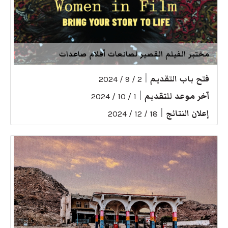
مختبر الفيلم القصير لصانعات أفلام صاعدات
فتح باب التقديم
|
2 / 9 / 2024
آخر موعد للتقديم
|
1 / 10 / 2024
إعلان النتائج
|
18 / 12 / 2024