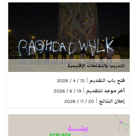
التدريب والنشاطات الإقليمية
فتح باب التقديم
|
15 / 4 / 2026
آخر موعد للتقديم
|
19 / 6 / 2026
إعلان النتائج
|
20 / 11 / 2026