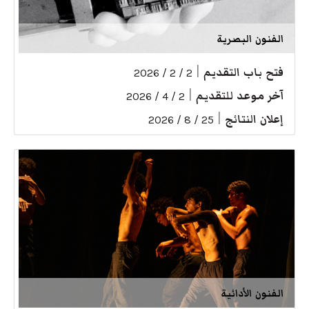
الفنون البصرية
فتح باب التقديم
|
2 / 2 / 2026
آخر موعد للتقديم
|
2 / 4 / 2026
إعلان النتائج
|
25 / 8 / 2026
الفنون الأدائية