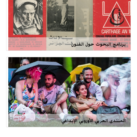
برنامج البحوث حول الفنون
المنتدى العربي الأوروبي الإبداعي