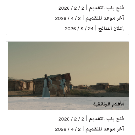
فتح باب التقديم
|
2 / 2 / 2026
آخر موعد للتقديم
|
2 / 4 / 2026
إعلان النتائج
|
24 / 8 / 2026
الأفلام الوثائقية
فتح باب التقديم
|
2 / 2 / 2026
آخر موعد للتقديم
|
2 / 4 / 2026