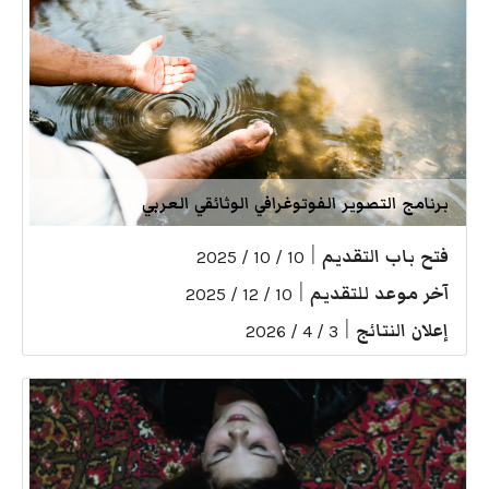
برنامج التصوير الفوتوغرافي الوثائقي العربي
فتح باب التقديم
|
10 / 10 / 2025
آخر موعد للتقديم
|
10 / 12 / 2025
إعلان النتائج
|
3 / 4 / 2026