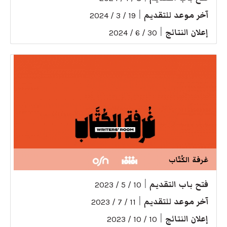
آخر موعد للتقديم
|
19 / 3 / 2024
إعلان النتائج
|
30 / 6 / 2024
غرفة الكُتّاب
فتح باب التقديم
|
10 / 5 / 2023
آخر موعد للتقديم
|
11 / 7 / 2023
إعلان النتائج
|
10 / 10 / 2023