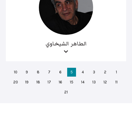
الطاهر الشيخاوي
10
9
8
7
6
5
4
3
2
1
20
19
18
17
16
15
14
13
12
11
21