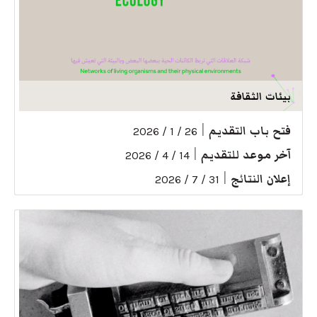
بيئات الثقافة
فتح باب التقديم
|
26 / 1 / 2026
آخر موعد للتقديم
|
14 / 4 / 2026
إعلان النتائج
|
31 / 7 / 2026