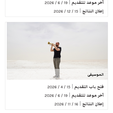
آخر موعد للتقديم
|
19 / 6 / 2026
إعلان النتائج
|
15 / 12 / 2026
الموسيقى
فتح باب التقديم
|
15 / 4 / 2026
آخر موعد للتقديم
|
19 / 6 / 2026
إعلان النتائج
|
16 / 11 / 2026