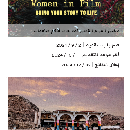
مختبر الفيلم القصير لصانعات أفلام صاعدات
فتح باب التقديم
|
2 / 9 / 2024
آخر موعد للتقديم
|
1 / 10 / 2024
إعلان النتائج
|
18 / 12 / 2024