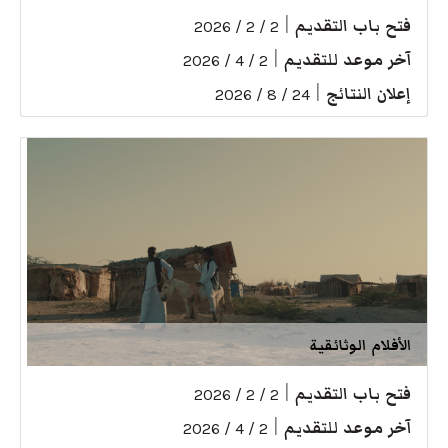
فتح باب التقديم
|
2 / 2 / 2026
آخر موعد للتقديم
|
2 / 4 / 2026
إعلان النتائج
|
24 / 8 / 2026
الأفلام الوثائقية
فتح باب التقديم
|
2 / 2 / 2026
آخر موعد للتقديم
|
2 / 4 / 2026