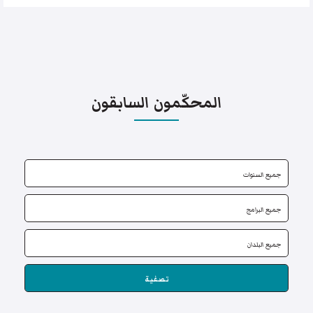
المحكّمون السابقون
تصفية