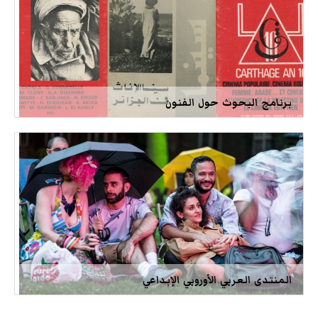
برنامج البحوث حول الفنون
المنتدى العربي الأوروبي الإبداعي