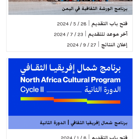
برنامج الورشة الثقافية في اليمن
فتح باب التقديم
|
28 / 5 / 2024
آخر موعد للتقديم
|
23 / 7 / 2024
إعلان النتائج
|
27 / 9 / 2024
برنامج شمال إفريقيا الثقافي | الدورة الثانية
فتح باب التقديم
|
8 / 1 / 2024