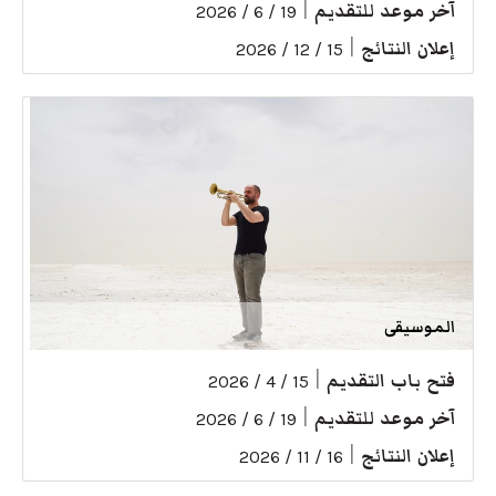
آخر موعد للتقديم
|
19 / 6 / 2026
إعلان النتائج
|
15 / 12 / 2026
الموسيقى
فتح باب التقديم
|
15 / 4 / 2026
آخر موعد للتقديم
|
19 / 6 / 2026
إعلان النتائج
|
16 / 11 / 2026