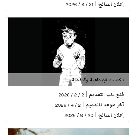
إعلان النتائج
|
31 / 8 / 2026
الكتابات الإبداعية والنقدية
فتح باب التقديم
|
2 / 2 / 2026
آخر موعد للتقديم
|
2 / 4 / 2026
إعلان النتائج
|
20 / 8 / 2026