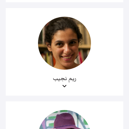
ريم نجيب