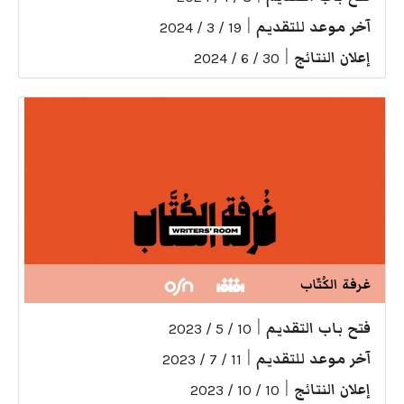
آخر موعد للتقديم
|
19 / 3 / 2024
إعلان النتائج
|
30 / 6 / 2024
غرفة الكُتّاب
فتح باب التقديم
|
10 / 5 / 2023
آخر موعد للتقديم
|
11 / 7 / 2023
إعلان النتائج
|
10 / 10 / 2023