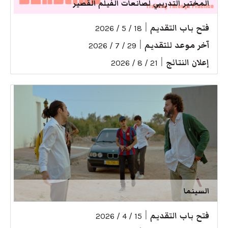
المختبر التدريبي لصانعات الفيلم القصير
فتح باب التقديم
|
18 / 5 / 2026
آخر موعد للتقديم
|
29 / 7 / 2026
إعلان النتائج
|
21 / 8 / 2026
السينما
فتح باب التقديم
|
15 / 4 / 2026