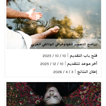
برنامج التصوير الفوتوغرافي الوثائقي العربي
فتح باب التقديم
|
10 / 10 / 2025
آخر موعد للتقديم
|
10 / 12 / 2025
إعلان النتائج
|
3 / 4 / 2026