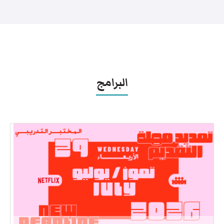
البرامج