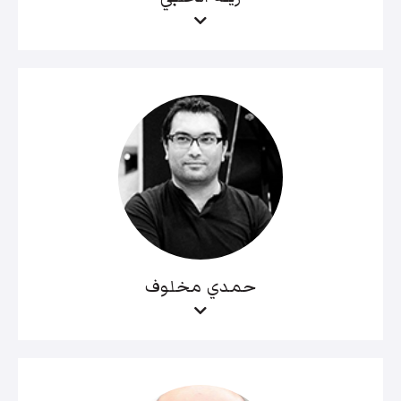
حمدي مخلوف