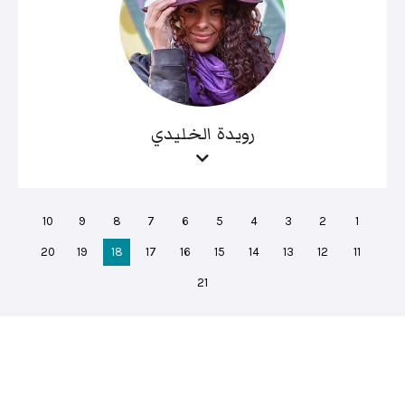
رويدة الخليدي
10
9
8
7
6
5
4
3
2
1
20
19
18
17
16
15
14
13
12
11
21