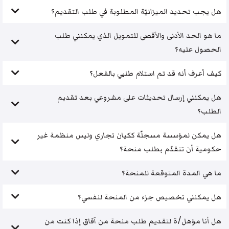
هل يجب تحديد الميزانيّة المطلوبة في طلب التقديم؟
ما هو الحد الأدنى والأقصى للتمويل الذي يمكنني طلب
الحصول عليه؟
كيف أعرف أنه قد تم استلام طلبي بالفعل؟
هل يمكنني إرسال تحديثات على مشروعي بعد تقديم
الطلب؟
هل يمكن لمؤسسة مسجلّة ككيان تجاري وليس منظمة غير
حكومية أن تتقدّم بطلب منحة؟
ما هي المدة المتوقعة للمنحة؟
هل يمكنني تخصيص جزء من المنحة لنفسي؟
هل أنا مؤهل/ة لتقديم طلب منحة من آفاق إذا كنت من