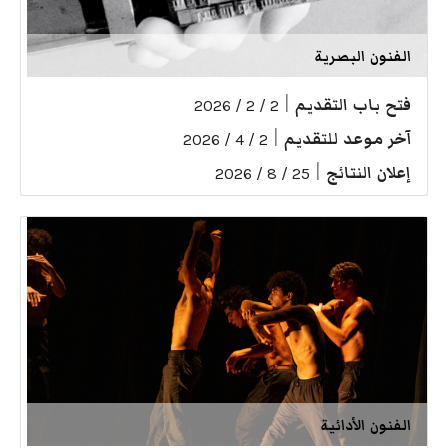
الفنون البصرية
فتح باب التقديم
|
2 / 2 / 2026
آخر موعد للتقديم
|
2 / 4 / 2026
إعلان النتائج
|
25 / 8 / 2026
الفنون الأدائية