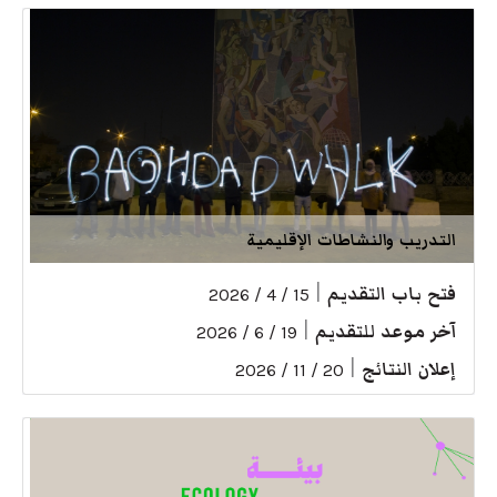
التدريب والنشاطات الإقليمية
فتح باب التقديم
|
15 / 4 / 2026
آخر موعد للتقديم
|
19 / 6 / 2026
إعلان النتائج
|
20 / 11 / 2026