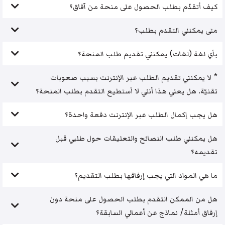
كيف أتقدّم بطلب الحصول على منحة من آفاق؟
متى يمكنني التقدم بطلب؟
بأي لغة (لغات) يمكنني تقديم طلب المنحة؟
* لا يمكنني تقديم الطلب عبر الإنترنت بسبب صعوبات
تقنيّة. هل يعني هذا أنني لا أستطيع التقدم بطلب المنحة؟
هل يجب إكمال الطلب عبر الإنترنت دفعة واحدة؟
هل يمكنني طلب النصائح والتعليقات حول طلبي قبل
تقديمه؟
ما هي المواد التي يجب إرفاقها بطلب التقديم؟
هل من الممكن التقدم بطلب الحصول على منحة دون
إرفاق أمثلة/ نماذج عن أعمالي السابقة؟