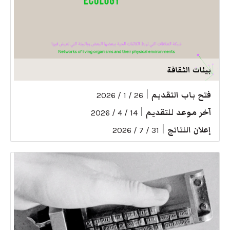
بيئات الثقافة
فتح باب التقديم
|
26 / 1 / 2026
آخر موعد للتقديم
|
14 / 4 / 2026
إعلان النتائج
|
31 / 7 / 2026