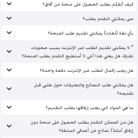
كيف أتقدّم بطلب الحصول على منحة من آفاق؟
متى يمكنني التقدم بطلب؟
بأي لغة (لغات) يمكنني تقديم طلب المنحة؟
* لا يمكنني تقديم الطلب عبر الإنترنت بسبب صعوبات
تقنيّة. هل يعني هذا أنني لا أستطيع التقدم بطلب المنحة؟
هل يجب إكمال الطلب عبر الإنترنت دفعة واحدة؟
هل يمكنني طلب النصائح والتعليقات حول طلبي قبل
تقديمه؟
ما هي المواد التي يجب إرفاقها بطلب التقديم؟
هل من الممكن التقدم بطلب الحصول على منحة دون
إرفاق أمثلة/ نماذج عن أعمالي السابقة؟