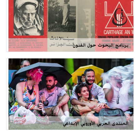
برنامج البحوث حول الفنون
المنتدى العربي الأوروبي الإبداعي