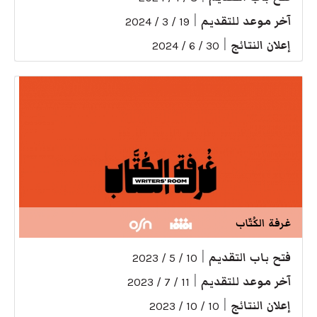
آخر موعد للتقديم
|
19 / 3 / 2024
إعلان النتائج
|
30 / 6 / 2024
غرفة الكُتّاب
فتح باب التقديم
|
10 / 5 / 2023
آخر موعد للتقديم
|
11 / 7 / 2023
إعلان النتائج
|
10 / 10 / 2023