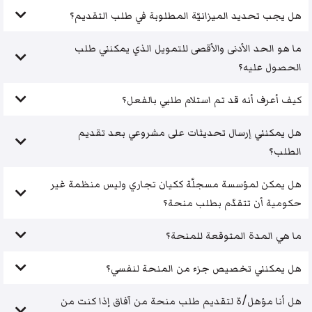
هل يجب تحديد الميزانيّة المطلوبة في طلب التقديم؟
ما هو الحد الأدنى والأقصى للتمويل الذي يمكنني طلب
الحصول عليه؟
كيف أعرف أنه قد تم استلام طلبي بالفعل؟
هل يمكنني إرسال تحديثات على مشروعي بعد تقديم
الطلب؟
هل يمكن لمؤسسة مسجلّة ككيان تجاري وليس منظمة غير
حكومية أن تتقدّم بطلب منحة؟
ما هي المدة المتوقعة للمنحة؟
هل يمكنني تخصيص جزء من المنحة لنفسي؟
هل أنا مؤهل/ة لتقديم طلب منحة من آفاق إذا كنت من