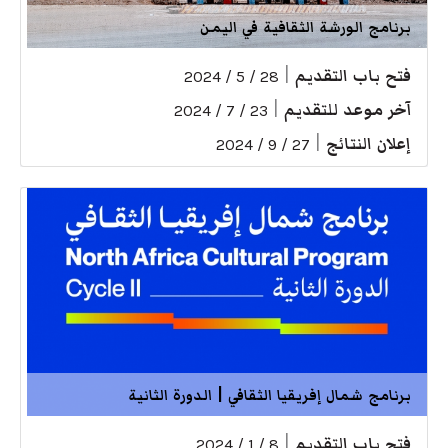
برنامج الورشة الثقافية في اليمن
فتح باب التقديم
|
28 / 5 / 2024
آخر موعد للتقديم
|
23 / 7 / 2024
إعلان النتائج
|
27 / 9 / 2024
برنامج شمال إفريقيا الثقافي | الدورة الثانية
فتح باب التقديم
|
8 / 1 / 2024