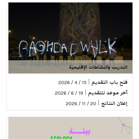
التدريب والنشاطات الإقليمية
فتح باب التقديم
|
15 / 4 / 2026
آخر موعد للتقديم
|
19 / 6 / 2026
إعلان النتائج
|
20 / 11 / 2026