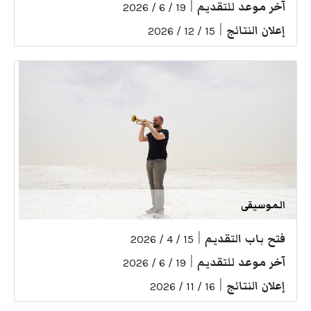
آخر موعد للتقديم
|
19 / 6 / 2026
إعلان النتائج
|
15 / 12 / 2026
الموسيقى
فتح باب التقديم
|
15 / 4 / 2026
آخر موعد للتقديم
|
19 / 6 / 2026
إعلان النتائج
|
16 / 11 / 2026