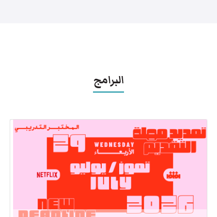
البرامج