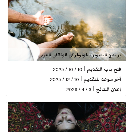
برنامج التصوير الفوتوغرافي الوثائقي العربي
فتح باب التقديم
|
10 / 10 / 2025
آخر موعد للتقديم
|
10 / 12 / 2025
إعلان النتائج
|
3 / 4 / 2026