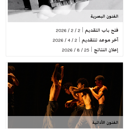
الفنون البصرية
فتح باب التقديم
|
2 / 2 / 2026
آخر موعد للتقديم
|
2 / 4 / 2026
إعلان النتائج
|
25 / 8 / 2026
الفنون الأدائية