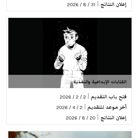
إعلان النتائج
|
31 / 8 / 2026
الكتابات الإبداعية والنقدية
فتح باب التقديم
|
2 / 2 / 2026
آخر موعد للتقديم
|
2 / 4 / 2026
إعلان النتائج
|
20 / 8 / 2026