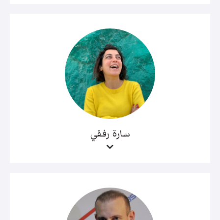
سارة رفقي