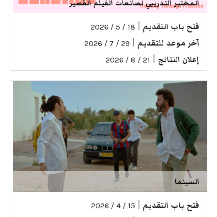
المختبر التدريبي لصانعات الفيلم القصير
فتح باب التقديم
|
18 / 5 / 2026
آخر موعد للتقديم
|
29 / 7 / 2026
إعلان النتائج
|
21 / 8 / 2026
السينما
فتح باب التقديم
|
15 / 4 / 2026