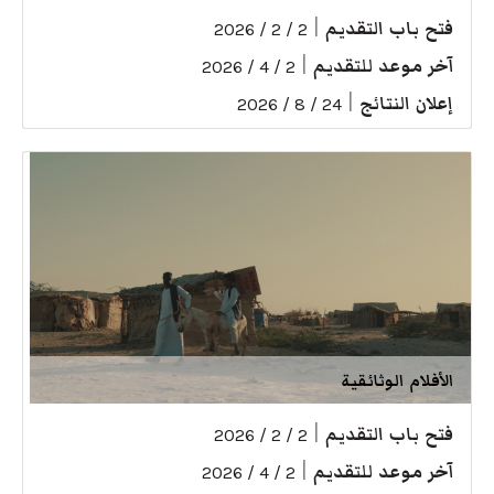
فتح باب التقديم
|
2 / 2 / 2026
آخر موعد للتقديم
|
2 / 4 / 2026
إعلان النتائج
|
24 / 8 / 2026
الأفلام الوثائقية
فتح باب التقديم
|
2 / 2 / 2026
آخر موعد للتقديم
|
2 / 4 / 2026