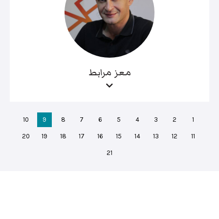
معز مرابط
10
9
8
7
6
5
4
3
2
1
20
19
18
17
16
15
14
13
12
11
21