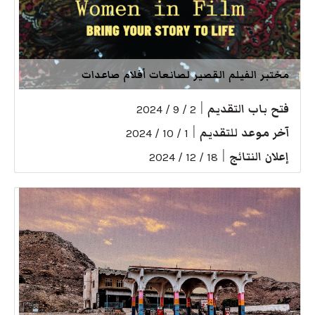
مختبر الفيلم القصير لصانعات أفلام صاعدات
فتح باب التقديم
|
2 / 9 / 2024
آخر موعد للتقديم
|
1 / 10 / 2024
إعلان النتائج
|
18 / 12 / 2024