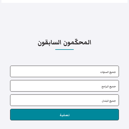
المحكّمون السابقون
تصفية