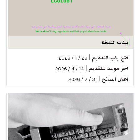
بيئات الثقافة
فتح باب التقديم
|
26 / 1 / 2026
آخر موعد للتقديم
|
14 / 4 / 2026
إعلان النتائج
|
31 / 7 / 2026