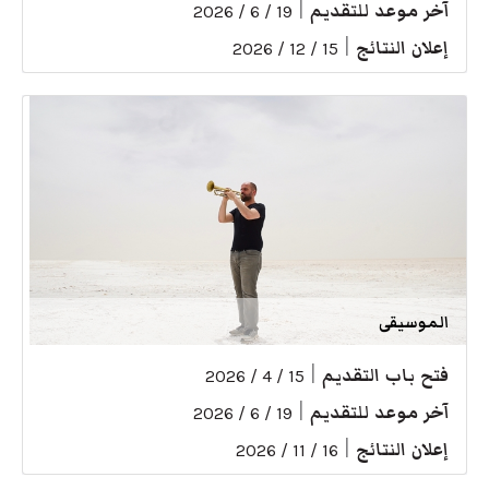
آخر موعد للتقديم
|
19 / 6 / 2026
إعلان النتائج
|
15 / 12 / 2026
الموسيقى
فتح باب التقديم
|
15 / 4 / 2026
آخر موعد للتقديم
|
19 / 6 / 2026
إعلان النتائج
|
16 / 11 / 2026