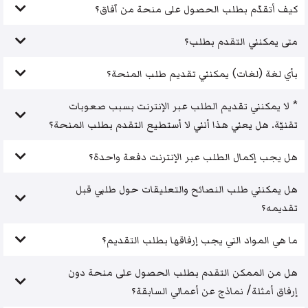
كيف أتقدّم بطلب الحصول على منحة من آفاق؟
متى يمكنني التقدم بطلب؟
بأي لغة (لغات) يمكنني تقديم طلب المنحة؟
* لا يمكنني تقديم الطلب عبر الإنترنت بسبب صعوبات
تقنيّة. هل يعني هذا أنني لا أستطيع التقدم بطلب المنحة؟
هل يجب إكمال الطلب عبر الإنترنت دفعة واحدة؟
هل يمكنني طلب النصائح والتعليقات حول طلبي قبل
تقديمه؟
ما هي المواد التي يجب إرفاقها بطلب التقديم؟
هل من الممكن التقدم بطلب الحصول على منحة دون
إرفاق أمثلة/ نماذج عن أعمالي السابقة؟