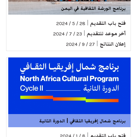
برنامج الورشة الثقافية في اليمن
فتح باب التقديم
|
28 / 5 / 2024
آخر موعد للتقديم
|
23 / 7 / 2024
إعلان النتائج
|
27 / 9 / 2024
برنامج شمال إفريقيا الثقافي | الدورة الثانية
فتح باب التقديم
|
8 / 1 / 2024