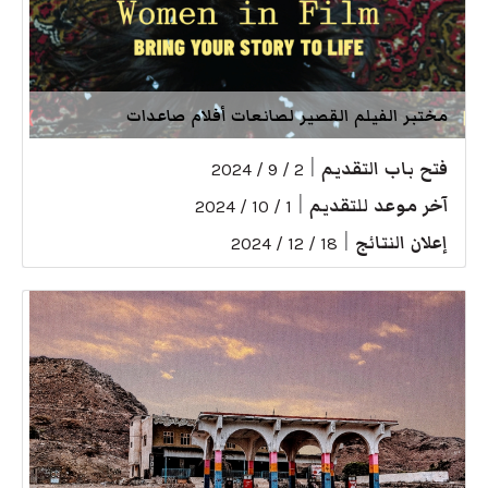
مختبر الفيلم القصير لصانعات أفلام صاعدات
فتح باب التقديم
|
2 / 9 / 2024
آخر موعد للتقديم
|
1 / 10 / 2024
إعلان النتائج
|
18 / 12 / 2024