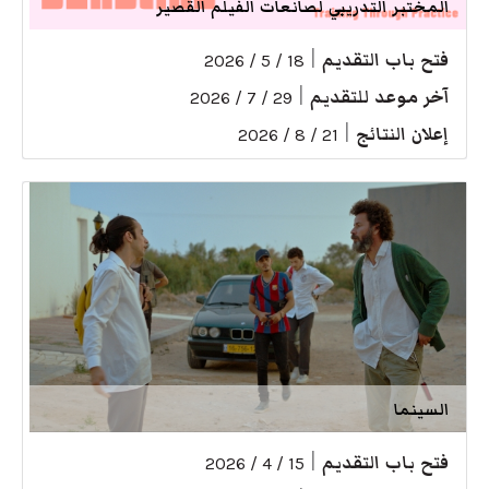
المختبر التدريبي لصانعات الفيلم القصير
فتح باب التقديم
|
18 / 5 / 2026
آخر موعد للتقديم
|
29 / 7 / 2026
إعلان النتائج
|
21 / 8 / 2026
السينما
فتح باب التقديم
|
15 / 4 / 2026