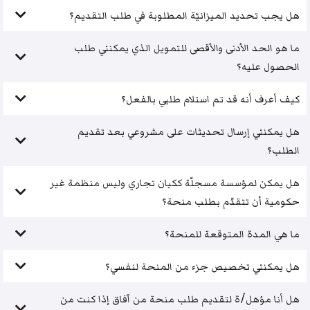
هل يجب تحديد الميزانيّة المطلوبة في طلب التقديم؟
ما هو الحد الأدنى والأقصى للتمويل الذي يمكنني طلب
الحصول عليه؟
كيف أعرف أنه قد تم استلام طلبي بالفعل؟
هل يمكنني إرسال تحديثات على مشروعي بعد تقديم
الطلب؟
هل يمكن لمؤسسة مسجلّة ككيان تجاري وليس منظمة غير
حكومية أن تتقدّم بطلب منحة؟
ما هي المدة المتوقعة للمنحة؟
هل يمكنني تخصيص جزء من المنحة لنفسي؟
هل أنا مؤهل/ة لتقديم طلب منحة من آفاق إذا كنت من