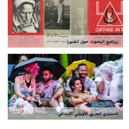
برنامج البحوث حول الفنون
المنتدى العربي الأوروبي الإبداعي