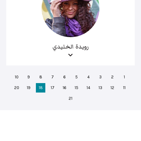
رويدة الخليدي
10
9
8
7
6
5
4
3
2
1
20
19
18
17
16
15
14
13
12
11
21