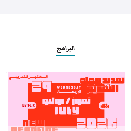
البرامج