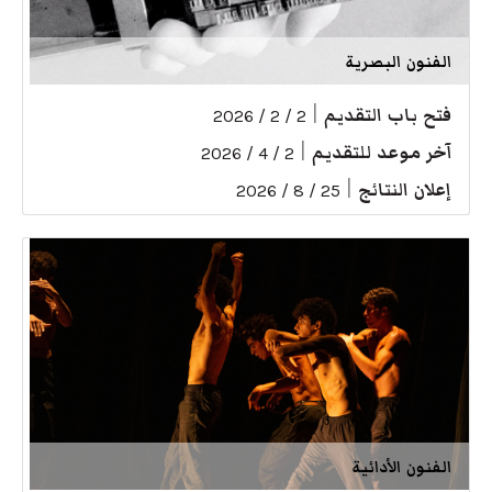
الفنون البصرية
فتح باب التقديم
|
2 / 2 / 2026
آخر موعد للتقديم
|
2 / 4 / 2026
إعلان النتائج
|
25 / 8 / 2026
الفنون الأدائية