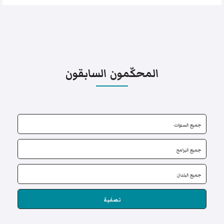
المحكّمون السابقون
تصفية