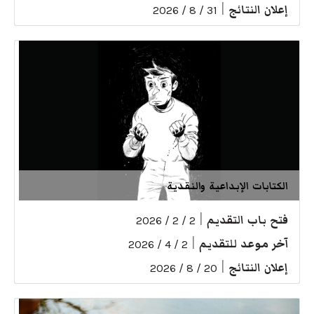
إعلان النتائج
|
31 / 8 / 2026
الكتابات الإبداعية والنقدية
فتح باب التقديم
|
2 / 2 / 2026
آخر موعد للتقديم
|
2 / 4 / 2026
إعلان النتائج
|
20 / 8 / 2026