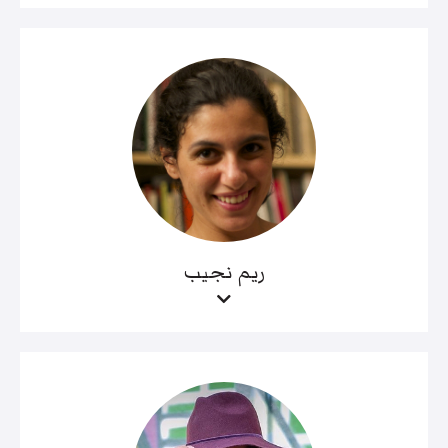
ريم نجيب