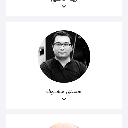
حمدي مخلوف