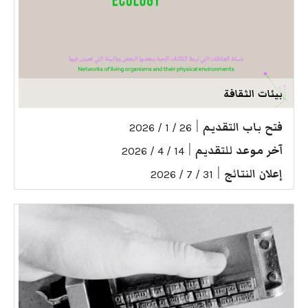
بيئات الثقافة
فتح باب التقديم
|
26 / 1 / 2026
آخر موعد للتقديم
|
14 / 4 / 2026
إعلان النتائج
|
31 / 7 / 2026