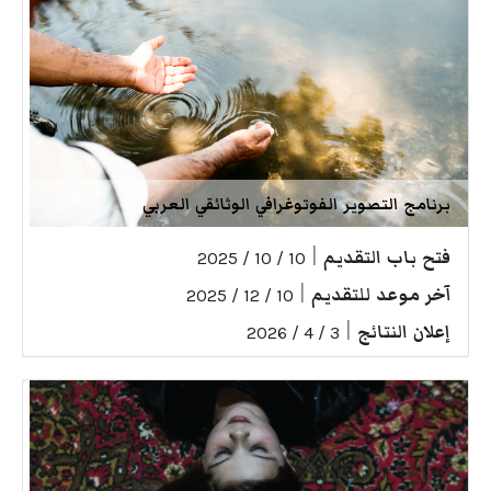
برنامج التصوير الفوتوغرافي الوثائقي العربي
فتح باب التقديم
|
10 / 10 / 2025
آخر موعد للتقديم
|
10 / 12 / 2025
إعلان النتائج
|
3 / 4 / 2026