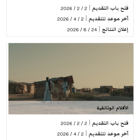
فتح باب التقديم
|
2 / 2 / 2026
آخر موعد للتقديم
|
2 / 4 / 2026
إعلان النتائج
|
24 / 8 / 2026
الأفلام الوثائقية
فتح باب التقديم
|
2 / 2 / 2026
آخر موعد للتقديم
|
2 / 4 / 2026