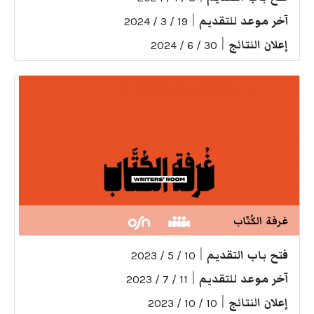
آخر موعد للتقديم
|
19 / 3 / 2024
إعلان النتائج
|
30 / 6 / 2024
غرفة الكُتّاب
فتح باب التقديم
|
10 / 5 / 2023
آخر موعد للتقديم
|
11 / 7 / 2023
إعلان النتائج
|
10 / 10 / 2023