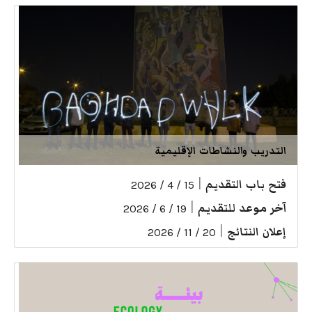
التدريب والنشاطات الإقليمية
فتح باب التقديم
|
15 / 4 / 2026
آخر موعد للتقديم
|
19 / 6 / 2026
إعلان النتائج
|
20 / 11 / 2026