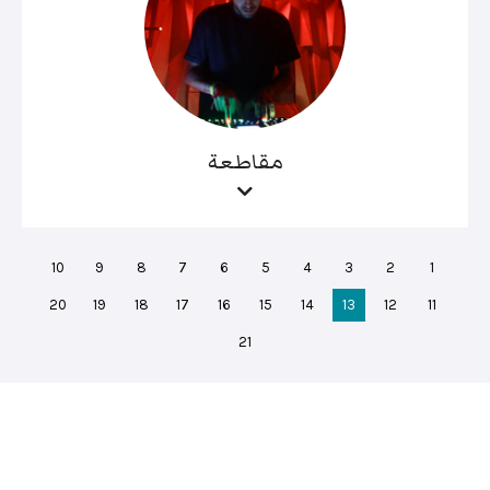
مقاطعة
10
9
8
7
6
5
4
3
2
1
20
19
18
17
16
15
14
13
12
11
21