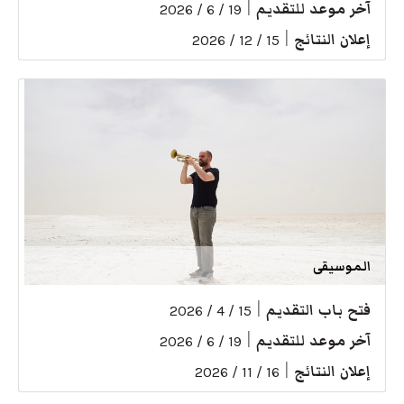
آخر موعد للتقديم
|
19 / 6 / 2026
إعلان النتائج
|
15 / 12 / 2026
الموسيقى
فتح باب التقديم
|
15 / 4 / 2026
آخر موعد للتقديم
|
19 / 6 / 2026
إعلان النتائج
|
16 / 11 / 2026