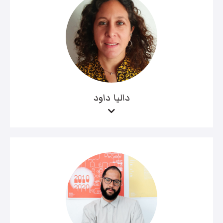
داليا داود