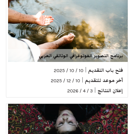
برنامج التصوير الفوتوغرافي الوثائقي العربي
فتح باب التقديم
|
10 / 10 / 2025
آخر موعد للتقديم
|
10 / 12 / 2025
إعلان النتائج
|
3 / 4 / 2026