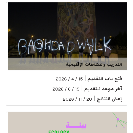
التدريب والنشاطات الإقليمية
فتح باب التقديم
|
15 / 4 / 2026
آخر موعد للتقديم
|
19 / 6 / 2026
إعلان النتائج
|
20 / 11 / 2026