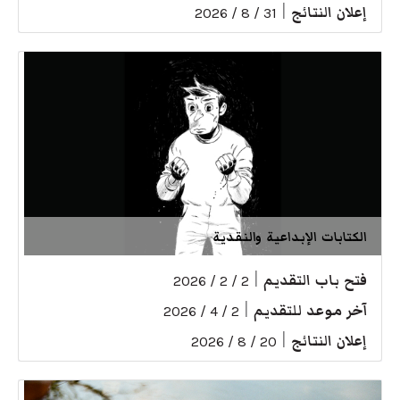
إعلان النتائج
|
31 / 8 / 2026
الكتابات الإبداعية والنقدية
فتح باب التقديم
|
2 / 2 / 2026
آخر موعد للتقديم
|
2 / 4 / 2026
إعلان النتائج
|
20 / 8 / 2026