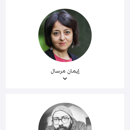
إيمان مرسال