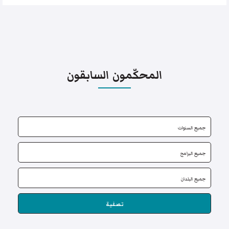
المحكّمون السابقون
تصفية