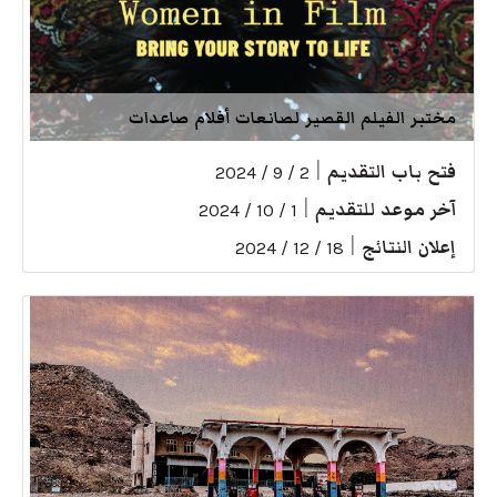
مختبر الفيلم القصير لصانعات أفلام صاعدات
فتح باب التقديم
|
2 / 9 / 2024
آخر موعد للتقديم
|
1 / 10 / 2024
إعلان النتائج
|
18 / 12 / 2024