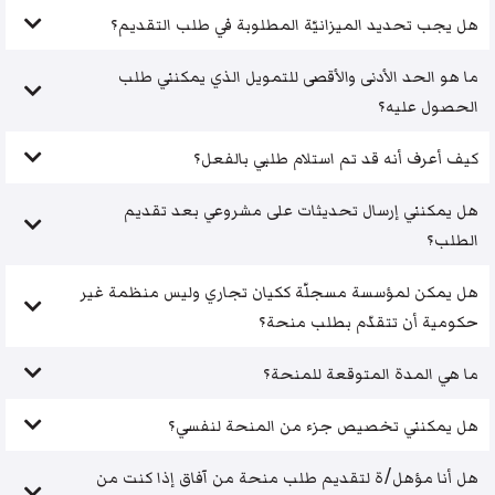
هل يجب تحديد الميزانيّة المطلوبة في طلب التقديم؟
ما هو الحد الأدنى والأقصى للتمويل الذي يمكنني طلب
الحصول عليه؟
كيف أعرف أنه قد تم استلام طلبي بالفعل؟
هل يمكنني إرسال تحديثات على مشروعي بعد تقديم
الطلب؟
هل يمكن لمؤسسة مسجلّة ككيان تجاري وليس منظمة غير
حكومية أن تتقدّم بطلب منحة؟
ما هي المدة المتوقعة للمنحة؟
هل يمكنني تخصيص جزء من المنحة لنفسي؟
هل أنا مؤهل/ة لتقديم طلب منحة من آفاق إذا كنت من