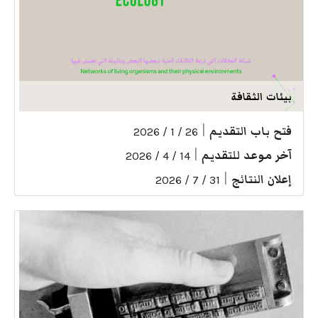
بيئات الثقافة
فتح باب التقديم
|
26 / 1 / 2026
آخر موعد للتقديم
|
14 / 4 / 2026
إعلان النتائج
|
31 / 7 / 2026