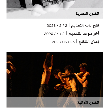
الفنون البصرية
فتح باب التقديم
|
2 / 2 / 2026
آخر موعد للتقديم
|
2 / 4 / 2026
إعلان النتائج
|
25 / 8 / 2026
الفنون الأدائية