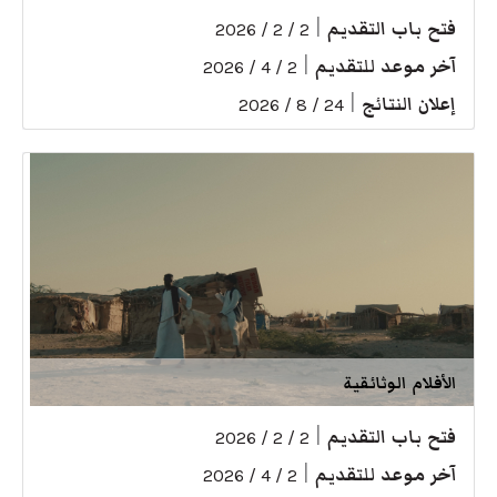
فتح باب التقديم
|
2 / 2 / 2026
آخر موعد للتقديم
|
2 / 4 / 2026
إعلان النتائج
|
24 / 8 / 2026
الأفلام الوثائقية
فتح باب التقديم
|
2 / 2 / 2026
آخر موعد للتقديم
|
2 / 4 / 2026