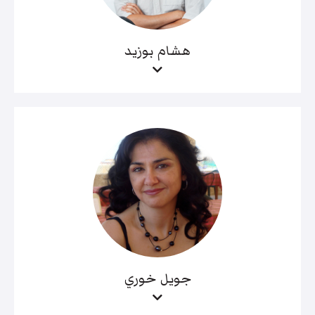
هشام بوزيد
جويل خوري