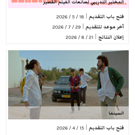
المختبر التدريبي لصانعات الفيلم القصير
فتح باب التقديم
|
18 / 5 / 2026
آخر موعد للتقديم
|
29 / 7 / 2026
إعلان النتائج
|
21 / 8 / 2026
السينما
فتح باب التقديم
|
15 / 4 / 2026