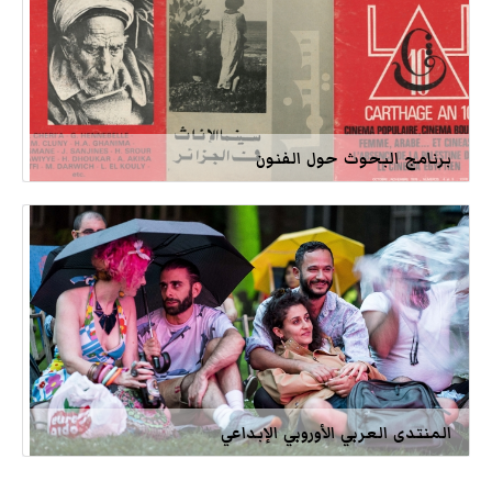
برنامج البحوث حول الفنون
المنتدى العربي الأوروبي الإبداعي