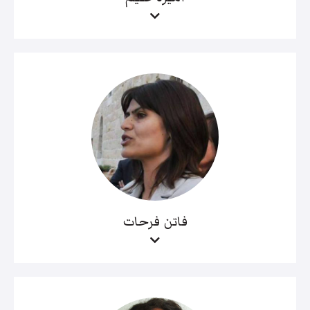
فاتن فرحات