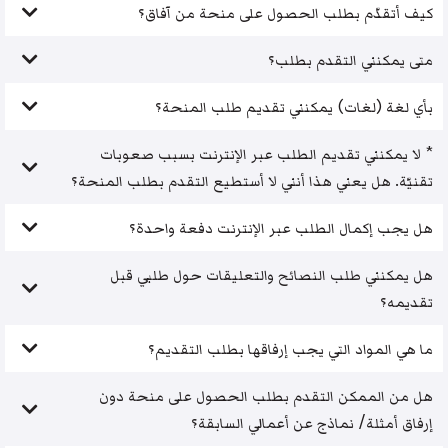
كيف أتقدّم بطلب الحصول على منحة من آفاق؟
متى يمكنني التقدم بطلب؟
بأي لغة (لغات) يمكنني تقديم طلب المنحة؟
* لا يمكنني تقديم الطلب عبر الإنترنت بسبب صعوبات
تقنيّة. هل يعني هذا أنني لا أستطيع التقدم بطلب المنحة؟
هل يجب إكمال الطلب عبر الإنترنت دفعة واحدة؟
هل يمكنني طلب النصائح والتعليقات حول طلبي قبل
تقديمه؟
ما هي المواد التي يجب إرفاقها بطلب التقديم؟
هل من الممكن التقدم بطلب الحصول على منحة دون
إرفاق أمثلة/ نماذج عن أعمالي السابقة؟