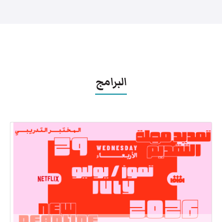
البرامج