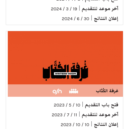
آخر موعد للتقديم
|
19 / 3 / 2024
إعلان النتائج
|
30 / 6 / 2024
غرفة الكُتّاب
فتح باب التقديم
|
10 / 5 / 2023
آخر موعد للتقديم
|
11 / 7 / 2023
إعلان النتائج
|
10 / 10 / 2023