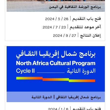
برنامج الورشة الثقافية في اليمن
فتح باب التقديم
|
28 / 5 / 2024
آخر موعد للتقديم
|
23 / 7 / 2024
إعلان النتائج
|
27 / 9 / 2024
برنامج شمال إفريقيا الثقافي | الدورة الثانية
فتح باب التقديم
|
8 / 1 / 2024