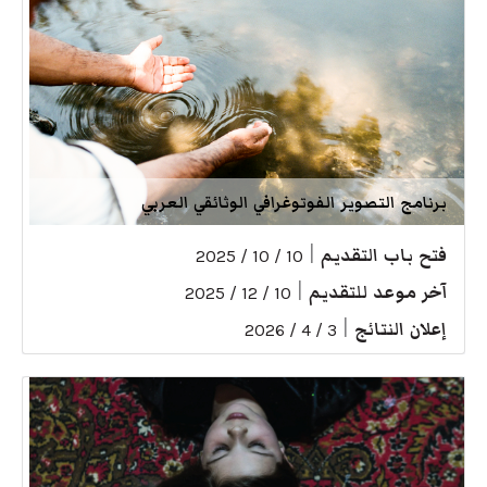
برنامج التصوير الفوتوغرافي الوثائقي العربي
فتح باب التقديم
|
10 / 10 / 2025
آخر موعد للتقديم
|
10 / 12 / 2025
إعلان النتائج
|
3 / 4 / 2026