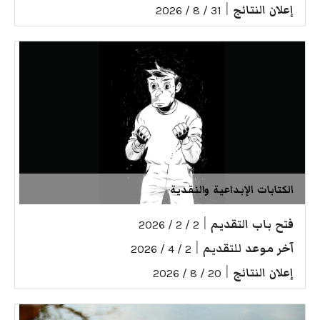
إعلان النتائج
|
31 / 8 / 2026
الكتابات الإبداعية والنقدية
فتح باب التقديم
|
2 / 2 / 2026
آخر موعد للتقديم
|
2 / 4 / 2026
إعلان النتائج
|
20 / 8 / 2026