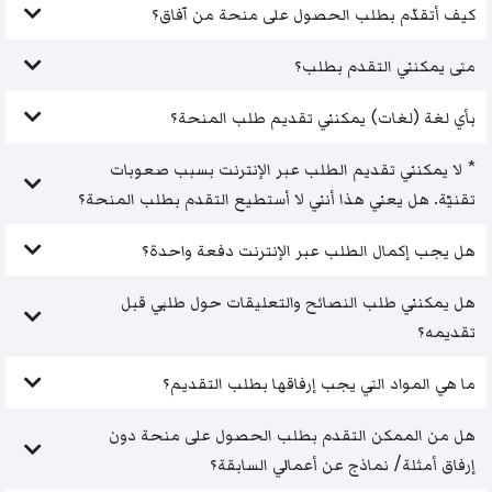
كيف أتقدّم بطلب الحصول على منحة من آفاق؟
متى يمكنني التقدم بطلب؟
بأي لغة (لغات) يمكنني تقديم طلب المنحة؟
* لا يمكنني تقديم الطلب عبر الإنترنت بسبب صعوبات
تقنيّة. هل يعني هذا أنني لا أستطيع التقدم بطلب المنحة؟
هل يجب إكمال الطلب عبر الإنترنت دفعة واحدة؟
هل يمكنني طلب النصائح والتعليقات حول طلبي قبل
تقديمه؟
ما هي المواد التي يجب إرفاقها بطلب التقديم؟
هل من الممكن التقدم بطلب الحصول على منحة دون
إرفاق أمثلة/ نماذج عن أعمالي السابقة؟