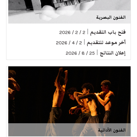
الفنون البصرية
فتح باب التقديم
|
2 / 2 / 2026
آخر موعد للتقديم
|
2 / 4 / 2026
إعلان النتائج
|
25 / 8 / 2026
الفنون الأدائية