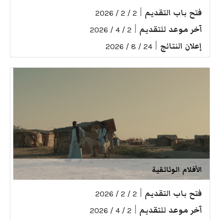
فتح باب التقديم
|
2 / 2 / 2026
آخر موعد للتقديم
|
2 / 4 / 2026
إعلان النتائج
|
24 / 8 / 2026
الأفلام الوثائقية
فتح باب التقديم
|
2 / 2 / 2026
آخر موعد للتقديم
|
2 / 4 / 2026