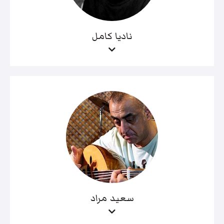
ناديا كامل
سعيد مراد