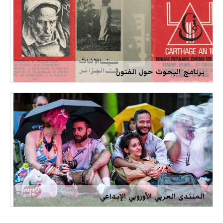
برنامج البحوث حول الفنون
المنتدى العربي الأوروبي الإبداعي