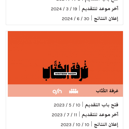
آخر موعد للتقديم
|
19 / 3 / 2024
إعلان النتائج
|
30 / 6 / 2024
غرفة الكُتّاب
فتح باب التقديم
|
10 / 5 / 2023
آخر موعد للتقديم
|
11 / 7 / 2023
إعلان النتائج
|
10 / 10 / 2023