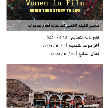
مختبر الفيلم القصير لصانعات أفلام صاعدات
فتح باب التقديم
|
2 / 9 / 2024
آخر موعد للتقديم
|
1 / 10 / 2024
إعلان النتائج
|
18 / 12 / 2024