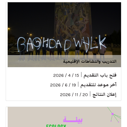
التدريب والنشاطات الإقليمية
فتح باب التقديم
|
15 / 4 / 2026
آخر موعد للتقديم
|
19 / 6 / 2026
إعلان النتائج
|
20 / 11 / 2026