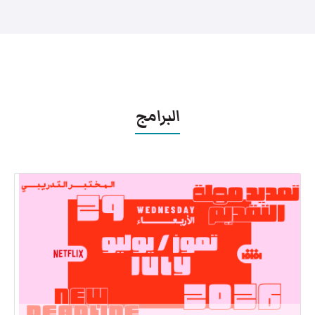
البرامج