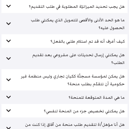
هل يجب تحديد الميزانيّة المطلوبة في طلب التقديم؟
ما هو الحد الأدنى والأقصى للتمويل الذي يمكنني طلب
الحصول عليه؟
كيف أعرف أنه قد تم استلام طلبي بالفعل؟
هل يمكنني إرسال تحديثات على مشروعي بعد تقديم
الطلب؟
هل يمكن لمؤسسة مسجلّة ككيان تجاري وليس منظمة غير
حكومية أن تتقدّم بطلب منحة؟
ما هي المدة المتوقعة للمنحة؟
هل يمكنني تخصيص جزء من المنحة لنفسي؟
هل أنا مؤهل/ة لتقديم طلب منحة من آفاق إذا كنت من