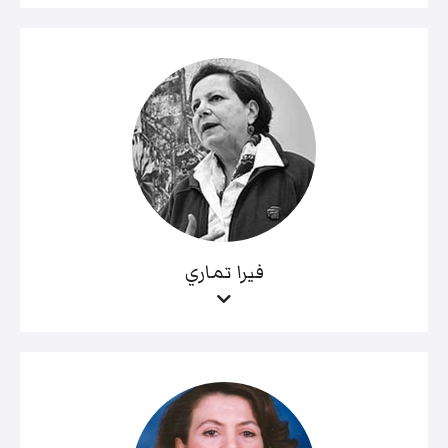
فيرا تماري