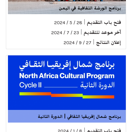
برنامج الورشة الثقافية في اليمن
فتح باب التقديم
|
28 / 5 / 2024
آخر موعد للتقديم
|
23 / 7 / 2024
إعلان النتائج
|
27 / 9 / 2024
برنامج شمال إفريقيا الثقافي | الدورة الثانية
فتح باب التقديم
|
8 / 1 / 2024