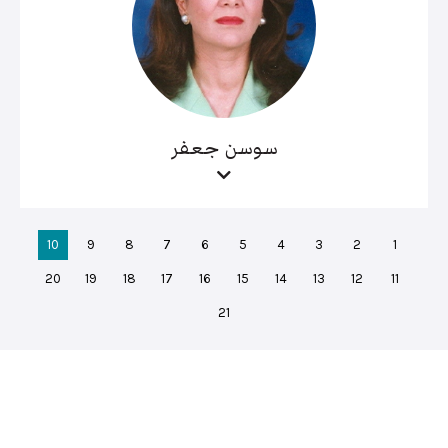
سوسن جعفر
10
9
8
7
6
5
4
3
2
1
20
19
18
17
16
15
14
13
12
11
21