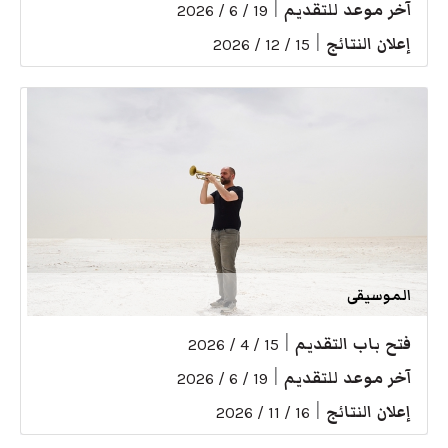
آخر موعد للتقديم
|
19 / 6 / 2026
إعلان النتائج
|
15 / 12 / 2026
الموسيقى
فتح باب التقديم
|
15 / 4 / 2026
آخر موعد للتقديم
|
19 / 6 / 2026
إعلان النتائج
|
16 / 11 / 2026