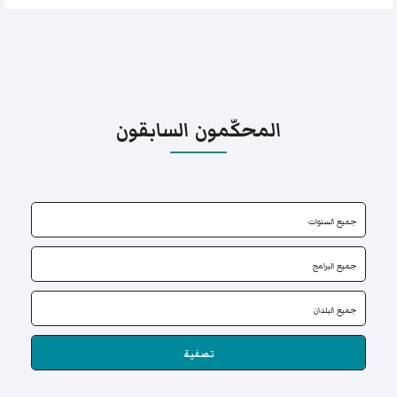
المحكّمون السابقون
تصفية