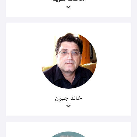
خالد جبران