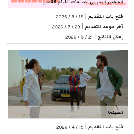
المختبر التدريبي لصانعات الفيلم القصير
فتح باب التقديم
|
18 / 5 / 2026
آخر موعد للتقديم
|
29 / 7 / 2026
إعلان النتائج
|
21 / 8 / 2026
السينما
فتح باب التقديم
|
15 / 4 / 2026