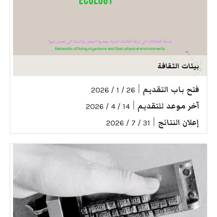
بيئات الثقافة
فتح باب التقديم
|
26 / 1 / 2026
آخر موعد للتقديم
|
14 / 4 / 2026
إعلان النتائج
|
31 / 7 / 2026