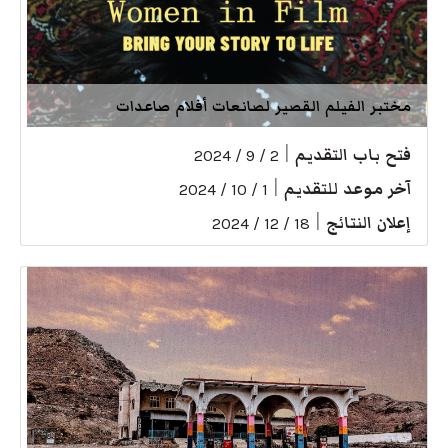
مختبر الفيلم القصير لصانعات أفلام صاعدات
فتح باب التقديم
|
2 / 9 / 2024
آخر موعد للتقديم
|
1 / 10 / 2024
إعلان النتائج
|
18 / 12 / 2024