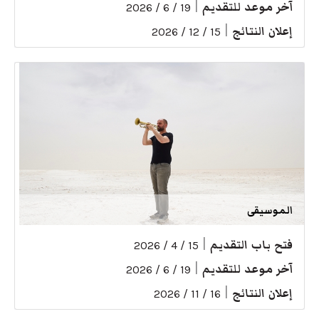
آخر موعد للتقديم
|
19 / 6 / 2026
إعلان النتائج
|
15 / 12 / 2026
الموسيقى
فتح باب التقديم
|
15 / 4 / 2026
آخر موعد للتقديم
|
19 / 6 / 2026
إعلان النتائج
|
16 / 11 / 2026