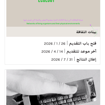
بيئات الثقافة
فتح باب التقديم
|
26 / 1 / 2026
آخر موعد للتقديم
|
14 / 4 / 2026
إعلان النتائج
|
31 / 7 / 2026