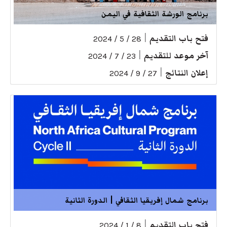
برنامج الورشة الثقافية في اليمن
فتح باب التقديم
|
28 / 5 / 2024
آخر موعد للتقديم
|
23 / 7 / 2024
إعلان النتائج
|
27 / 9 / 2024
برنامج شمال إفريقيا الثقافي | الدورة الثانية
فتح باب التقديم
|
8 / 1 / 2024