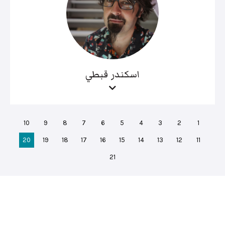
اسكندر قبطي
10
9
8
7
6
5
4
3
2
1
20
19
18
17
16
15
14
13
12
11
21