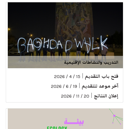
التدريب والنشاطات الإقليمية
فتح باب التقديم
|
15 / 4 / 2026
آخر موعد للتقديم
|
19 / 6 / 2026
إعلان النتائج
|
20 / 11 / 2026