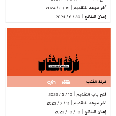
آخر موعد للتقديم
|
19 / 3 / 2024
إعلان النتائج
|
30 / 6 / 2024
غرفة الكُتّاب
فتح باب التقديم
|
10 / 5 / 2023
آخر موعد للتقديم
|
11 / 7 / 2023
إعلان النتائج
|
10 / 10 / 2023