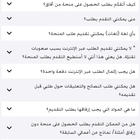
كيف أتقدّم بطلب الحصول على منحة من آفاق؟
متى يمكنني التقدم بطلب؟
بأي لغة (لغات) يمكنني تقديم طلب المنحة؟
* لا يمكنني تقديم الطلب عبر الإنترنت بسبب صعوبات
تقنيّة. هل يعني هذا أنني لا أستطيع التقدم بطلب المنحة؟
هل يجب إكمال الطلب عبر الإنترنت دفعة واحدة؟
هل يمكنني طلب النصائح والتعليقات حول طلبي قبل
تقديمه؟
ما هي المواد التي يجب إرفاقها بطلب التقديم؟
هل من الممكن التقدم بطلب الحصول على منحة دون
إرفاق أمثلة/ نماذج عن أعمالي السابقة؟