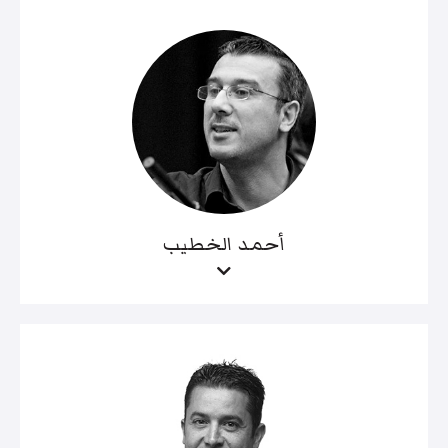
أحمد الخطيب