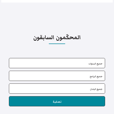
المحكّمون السابقون
تصفية