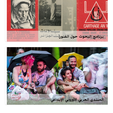
برنامج البحوث حول الفنون
المنتدى العربي الأوروبي الإبداعي