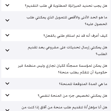
هل يجب تحديد الميزانيّة المطلوبة في طلب التقديم؟
ما هو الحد الأدنى والأقصى للتمويل الذي يمكنني طلب
الحصول عليه؟
كيف أعرف أنه قد تم استلام طلبي بالفعل؟
هل يمكنني إرسال تحديثات على مشروعي بعد تقديم
الطلب؟
هل يمكن لمؤسسة مسجلّة ككيان تجاري وليس منظمة غير
حكومية أن تتقدّم بطلب منحة؟
ما هي المدة المتوقعة للمنحة؟
هل يمكنني تخصيص جزء من المنحة لنفسي؟
هل أنا مؤهل/ة لتقديم طلب منحة من آفاق إذا كنت من