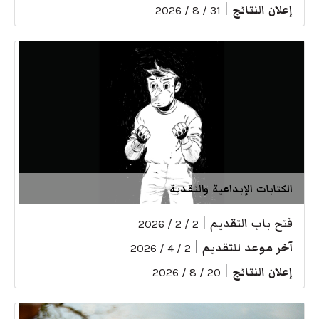
إعلان النتائج
|
31 / 8 / 2026
الكتابات الإبداعية والنقدية
فتح باب التقديم
|
2 / 2 / 2026
آخر موعد للتقديم
|
2 / 4 / 2026
إعلان النتائج
|
20 / 8 / 2026