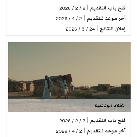
فتح باب التقديم
|
2 / 2 / 2026
آخر موعد للتقديم
|
2 / 4 / 2026
إعلان النتائج
|
24 / 8 / 2026
الأفلام الوثائقية
فتح باب التقديم
|
2 / 2 / 2026
آخر موعد للتقديم
|
2 / 4 / 2026