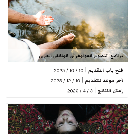
برنامج التصوير الفوتوغرافي الوثائقي العربي
فتح باب التقديم
|
10 / 10 / 2025
آخر موعد للتقديم
|
10 / 12 / 2025
إعلان النتائج
|
3 / 4 / 2026