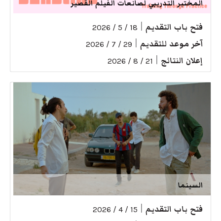
المختبر التدريبي لصانعات الفيلم القصير
فتح باب التقديم
|
18 / 5 / 2026
آخر موعد للتقديم
|
29 / 7 / 2026
إعلان النتائج
|
21 / 8 / 2026
السينما
فتح باب التقديم
|
15 / 4 / 2026