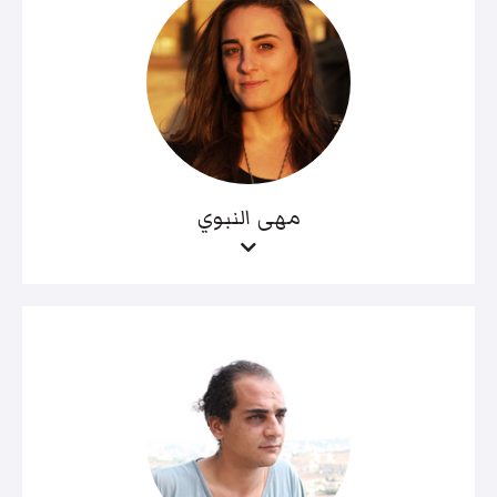
مهى النبوي