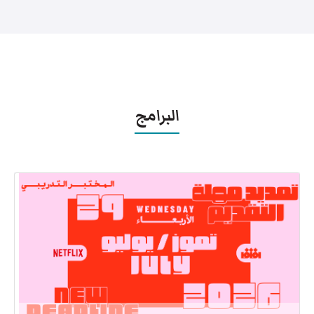
البرامج