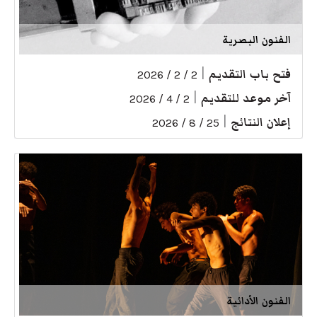
الفنون البصرية
فتح باب التقديم
|
2 / 2 / 2026
آخر موعد للتقديم
|
2 / 4 / 2026
إعلان النتائج
|
25 / 8 / 2026
الفنون الأدائية