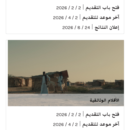
فتح باب التقديم
|
2 / 2 / 2026
آخر موعد للتقديم
|
2 / 4 / 2026
إعلان النتائج
|
24 / 8 / 2026
الأفلام الوثائقية
فتح باب التقديم
|
2 / 2 / 2026
آخر موعد للتقديم
|
2 / 4 / 2026