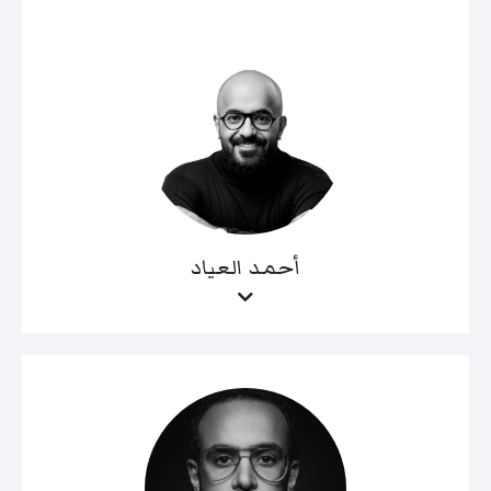
أحمد العياد