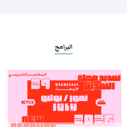
البرامج