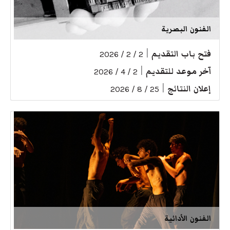
الفنون البصرية
فتح باب التقديم
|
2 / 2 / 2026
آخر موعد للتقديم
|
2 / 4 / 2026
إعلان النتائج
|
25 / 8 / 2026
الفنون الأدائية