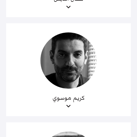
كريم موسوي