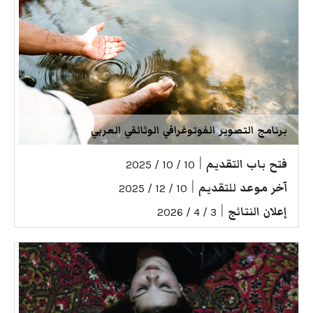
برنامج التصوير الفوتوغرافي الوثائقي العربي
فتح باب التقديم
|
10 / 10 / 2025
آخر موعد للتقديم
|
10 / 12 / 2025
إعلان النتائج
|
3 / 4 / 2026