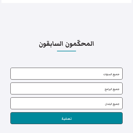
المحكّمون السابقون
تصفية