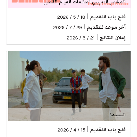
المختبر التدريبي لصانعات الفيلم القصير
فتح باب التقديم
|
18 / 5 / 2026
آخر موعد للتقديم
|
29 / 7 / 2026
إعلان النتائج
|
21 / 8 / 2026
السينما
فتح باب التقديم
|
15 / 4 / 2026