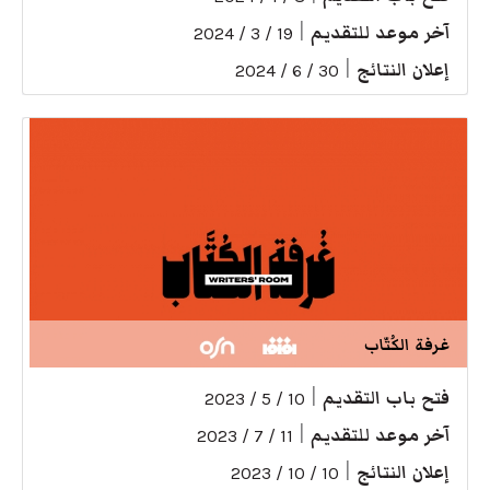
آخر موعد للتقديم
|
19 / 3 / 2024
إعلان النتائج
|
30 / 6 / 2024
غرفة الكُتّاب
فتح باب التقديم
|
10 / 5 / 2023
آخر موعد للتقديم
|
11 / 7 / 2023
إعلان النتائج
|
10 / 10 / 2023