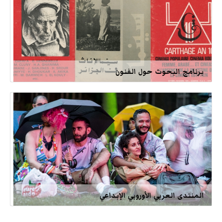
برنامج البحوث حول الفنون
المنتدى العربي الأوروبي الإبداعي