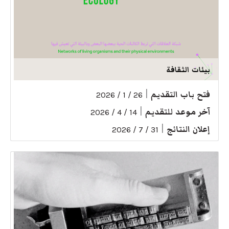
بيئات الثقافة
فتح باب التقديم
|
26 / 1 / 2026
آخر موعد للتقديم
|
14 / 4 / 2026
إعلان النتائج
|
31 / 7 / 2026