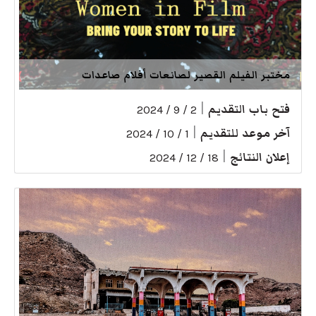
مختبر الفيلم القصير لصانعات أفلام صاعدات
فتح باب التقديم
|
2 / 9 / 2024
آخر موعد للتقديم
|
1 / 10 / 2024
إعلان النتائج
|
18 / 12 / 2024