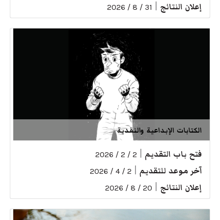
إعلان النتائج
|
31 / 8 / 2026
الكتابات الإبداعية والنقدية
فتح باب التقديم
|
2 / 2 / 2026
آخر موعد للتقديم
|
2 / 4 / 2026
إعلان النتائج
|
20 / 8 / 2026