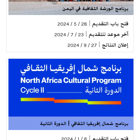
برنامج الورشة الثقافية في اليمن
فتح باب التقديم
|
28 / 5 / 2024
آخر موعد للتقديم
|
23 / 7 / 2024
إعلان النتائج
|
27 / 9 / 2024
برنامج شمال إفريقيا الثقافي | الدورة الثانية
فتح باب التقديم
|
8 / 1 / 2024