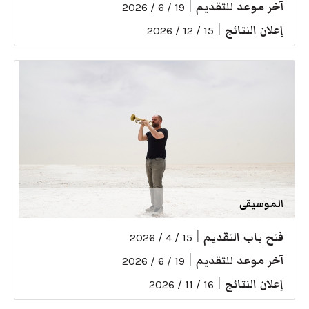
آخر موعد للتقديم
|
19 / 6 / 2026
إعلان النتائج
|
15 / 12 / 2026
الموسيقى
فتح باب التقديم
|
15 / 4 / 2026
آخر موعد للتقديم
|
19 / 6 / 2026
إعلان النتائج
|
16 / 11 / 2026