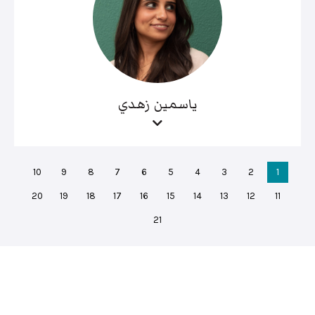
ياسمين زهدي
10
9
8
7
6
5
4
3
2
1
20
19
18
17
16
15
14
13
12
11
21