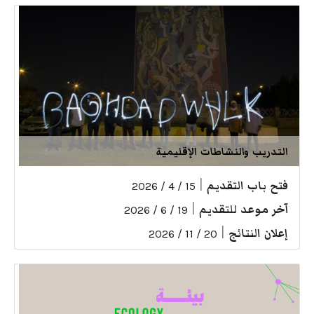
التدريب والنشاطات الإقليمية
فتح باب التقديم
|
15 / 4 / 2026
آخر موعد للتقديم
|
19 / 6 / 2026
إعلان النتائج
|
20 / 11 / 2026