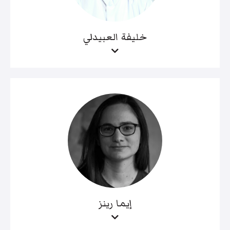
خليفة العبيدلي
إيما رينز