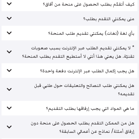
كيف أتقدّم بطلب الحصول على منحة من آفاق؟
متى يمكنني التقدم بطلب؟
بأي لغة (لغات) يمكنني تقديم طلب المنحة؟
* لا يمكنني تقديم الطلب عبر الإنترنت بسبب صعوبات
تقنيّة. هل يعني هذا أنني لا أستطيع التقدم بطلب المنحة؟
هل يجب إكمال الطلب عبر الإنترنت دفعة واحدة؟
هل يمكنني طلب النصائح والتعليقات حول طلبي قبل
تقديمه؟
ما هي المواد التي يجب إرفاقها بطلب التقديم؟
هل من الممكن التقدم بطلب الحصول على منحة دون
إرفاق أمثلة/ نماذج عن أعمالي السابقة؟