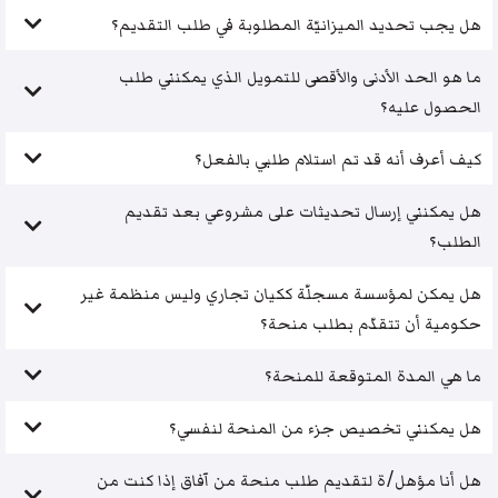
هل يجب تحديد الميزانيّة المطلوبة في طلب التقديم؟
ما هو الحد الأدنى والأقصى للتمويل الذي يمكنني طلب
الحصول عليه؟
كيف أعرف أنه قد تم استلام طلبي بالفعل؟
هل يمكنني إرسال تحديثات على مشروعي بعد تقديم
الطلب؟
هل يمكن لمؤسسة مسجلّة ككيان تجاري وليس منظمة غير
حكومية أن تتقدّم بطلب منحة؟
ما هي المدة المتوقعة للمنحة؟
هل يمكنني تخصيص جزء من المنحة لنفسي؟
هل أنا مؤهل/ة لتقديم طلب منحة من آفاق إذا كنت من