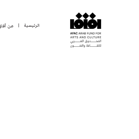
الرئيسية
عن آفا
|
الرئيسية
عن آفا
|