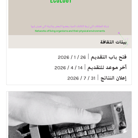
بيئات الثقافة
فتح باب التقديم
|
26 / 1 / 2026
آخر موعد للتقديم
|
14 / 4 / 2026
إعلان النتائج
|
31 / 7 / 2026