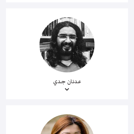
عدنان جدي