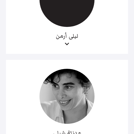
ليلى أرمن
عدنيّة شبلي