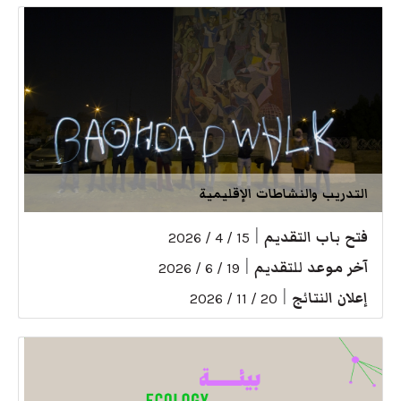
التدريب والنشاطات الإقليمية
فتح باب التقديم
|
15 / 4 / 2026
آخر موعد للتقديم
|
19 / 6 / 2026
إعلان النتائج
|
20 / 11 / 2026