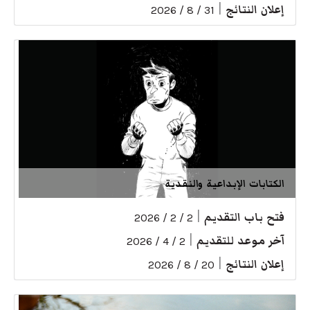
إعلان النتائج
|
31 / 8 / 2026
الكتابات الإبداعية والنقدية
فتح باب التقديم
|
2 / 2 / 2026
آخر موعد للتقديم
|
2 / 4 / 2026
إعلان النتائج
|
20 / 8 / 2026