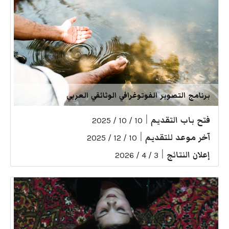
برنامج التصوير الفوتوغرافي الوثائقي العربي
فتح باب التقديم
|
10 / 10 / 2025
آخر موعد للتقديم
|
10 / 12 / 2025
إعلان النتائج
|
3 / 4 / 2026