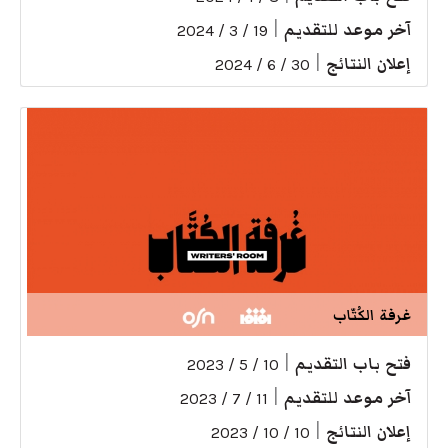
آخر موعد للتقديم
|
19 / 3 / 2024
إعلان النتائج
|
30 / 6 / 2024
غرفة الكُتّاب
فتح باب التقديم
|
10 / 5 / 2023
آخر موعد للتقديم
|
11 / 7 / 2023
إعلان النتائج
|
10 / 10 / 2023