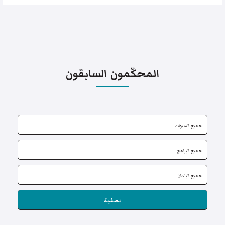
المحكّمون السابقون
تصفية