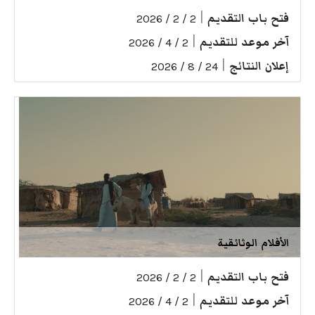
فتح باب التقديم
|
2 / 2 / 2026
آخر موعد للتقديم
|
2 / 4 / 2026
إعلان النتائج
|
24 / 8 / 2026
الأفلام الوثائقية
فتح باب التقديم
|
2 / 2 / 2026
آخر موعد للتقديم
|
2 / 4 / 2026