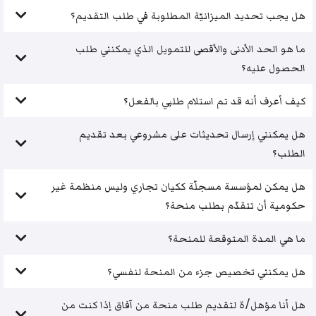
هل يجب تحديد الميزانيّة المطلوبة في طلب التقديم؟
ما هو الحد الأدنى والأقصى للتمويل الذي يمكنني طلب
الحصول عليه؟
كيف أعرف أنه قد تم استلام طلبي بالفعل؟
هل يمكنني إرسال تحديثات على مشروعي بعد تقديم
الطلب؟
هل يمكن لمؤسسة مسجلّة ككيان تجاري وليس منظمة غير
حكومية أن تتقدّم بطلب منحة؟
ما هي المدة المتوقعة للمنحة؟
هل يمكنني تخصيص جزء من المنحة لنفسي؟
هل أنا مؤهل/ة لتقديم طلب منحة من آفاق إذا كنت من