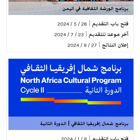
برنامج الورشة الثقافية في اليمن
فتح باب التقديم
|
28 / 5 / 2024
آخر موعد للتقديم
|
23 / 7 / 2024
إعلان النتائج
|
27 / 9 / 2024
برنامج شمال إفريقيا الثقافي | الدورة الثانية
فتح باب التقديم
|
8 / 1 / 2024