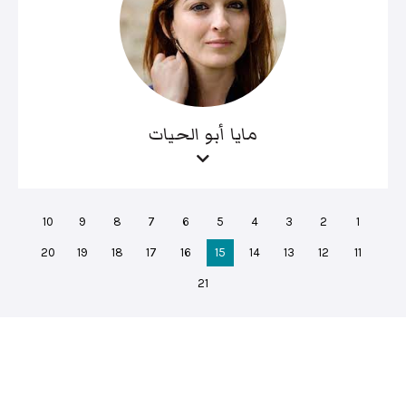
مايا أبو الحيات
10
9
8
7
6
5
4
3
2
1
20
19
18
17
16
15
14
13
12
11
21