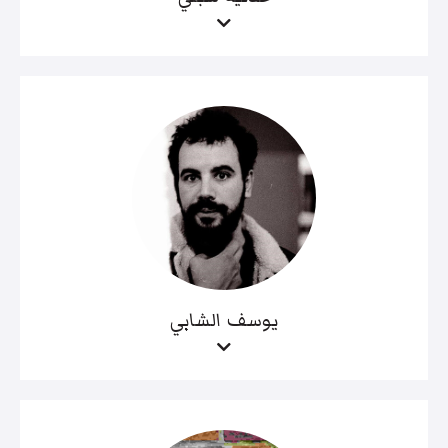
يوسف الشابي