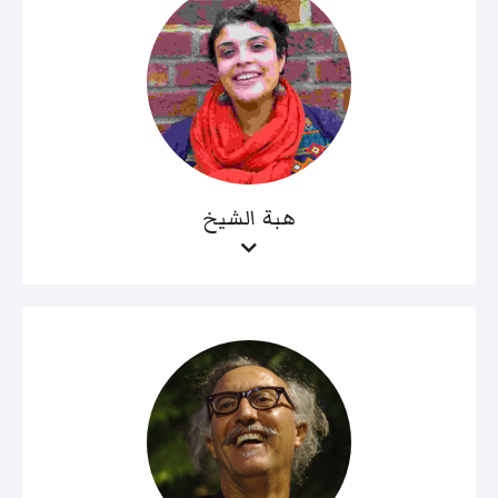
هبة الشيخ