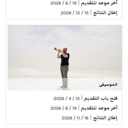
آخر موعد للتقديم
|
19 / 6 / 2026
إعلان النتائج
|
15 / 12 / 2026
الموسيقى
فتح باب التقديم
|
15 / 4 / 2026
آخر موعد للتقديم
|
19 / 6 / 2026
إعلان النتائج
|
16 / 11 / 2026