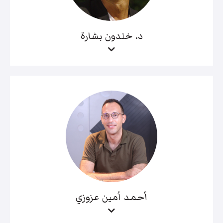
د. خلدون بشارة
أحمد أمين عزوزي