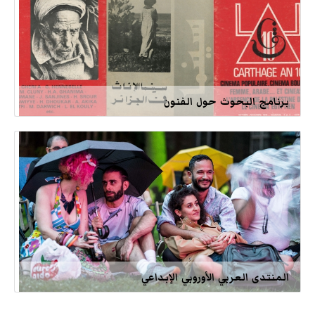
برنامج البحوث حول الفنون
المنتدى العربي الأوروبي الإبداعي