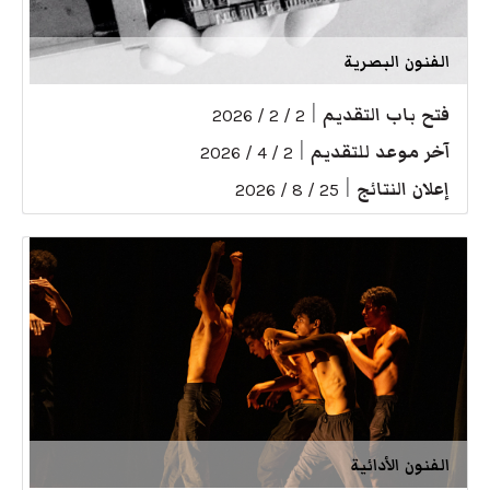
الفنون البصرية
فتح باب التقديم
|
2 / 2 / 2026
آخر موعد للتقديم
|
2 / 4 / 2026
إعلان النتائج
|
25 / 8 / 2026
الفنون الأدائية