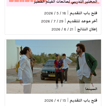
المختبر التدريبي لصانعات الفيلم القصير
فتح باب التقديم
|
18 / 5 / 2026
آخر موعد للتقديم
|
29 / 7 / 2026
إعلان النتائج
|
21 / 8 / 2026
السينما
فتح باب التقديم
|
15 / 4 / 2026