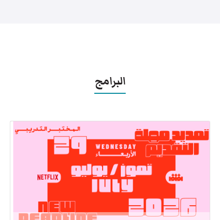
البرامج