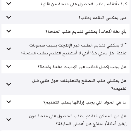
كيف أتقدّم بطلب الحصول على منحة من آفاق؟
متى يمكنني التقدم بطلب؟
بأي لغة (لغات) يمكنني تقديم طلب المنحة؟
* لا يمكنني تقديم الطلب عبر الإنترنت بسبب صعوبات
تقنيّة. هل يعني هذا أنني لا أستطيع التقدم بطلب المنحة؟
هل يجب إكمال الطلب عبر الإنترنت دفعة واحدة؟
هل يمكنني طلب النصائح والتعليقات حول طلبي قبل
تقديمه؟
ما هي المواد التي يجب إرفاقها بطلب التقديم؟
هل من الممكن التقدم بطلب الحصول على منحة دون
إرفاق أمثلة/ نماذج عن أعمالي السابقة؟