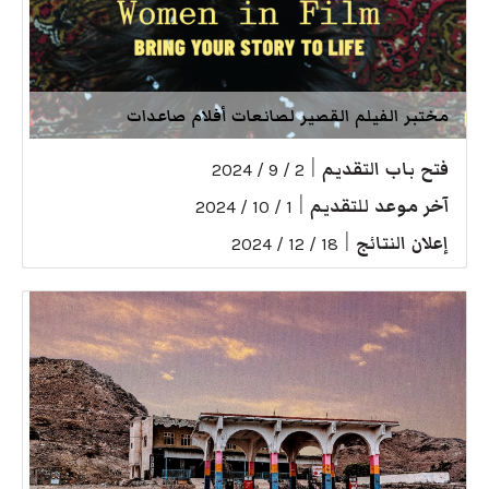
مختبر الفيلم القصير لصانعات أفلام صاعدات
فتح باب التقديم
|
2 / 9 / 2024
آخر موعد للتقديم
|
1 / 10 / 2024
إعلان النتائج
|
18 / 12 / 2024